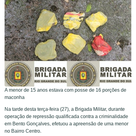
A menor de 15 anos estava com posse de 16 porções de
maconha
Na tarde desta terça-feira (27), a Brigada Militar, durante
operação de repressão qualificada contra a criminalidade
em Bento Gonçalves, efetuou a apreensão de uma menor
no Bairro Centro.