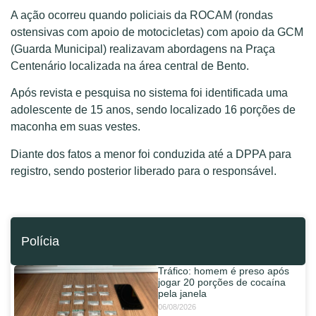
A ação ocorreu quando policiais da ROCAM (rondas
ostensivas com apoio de motocicletas) com apoio da GCM
(Guarda Municipal) realizavam abordagens na Praça
Centenário localizada na área central de Bento.
Após revista e pesquisa no sistema foi identificada uma
adolescente de 15 anos, sendo localizado 16 porções de
maconha em suas vestes.
Diante dos fatos a menor foi conduzida até a DPPA para
registro, sendo posterior liberado para o responsável.
Polícia
Tráfico: homem é preso após
jogar 20 porções de cocaína
pela janela
06/08/2026