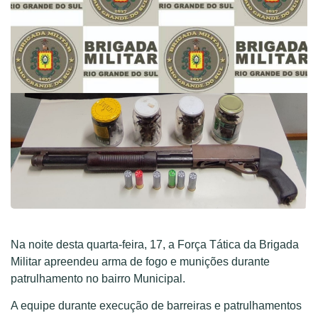
Na noite desta quarta-feira, 17, a Força Tática da Brigada
Militar apreendeu arma de fogo e munições durante
patrulhamento no bairro Municipal.
A equipe durante execução de barreiras e patrulhamentos