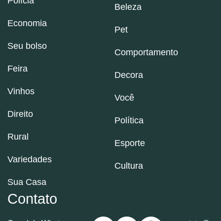
Polícia
Beleza
Economia
Pet
Seu bolso
Comportamento
Feira
Decora
Vinhos
Você
Direito
Política
Rural
Esporte
Variedades
Cultura
Sua Casa
Contato