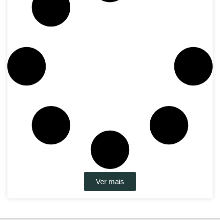
Ver mais