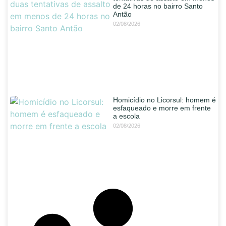
de 24 horas no bairro Santo
Antão
02/08/2026
Homicídio no Licorsul: homem é
esfaqueado e morre em frente
a escola
02/08/2026