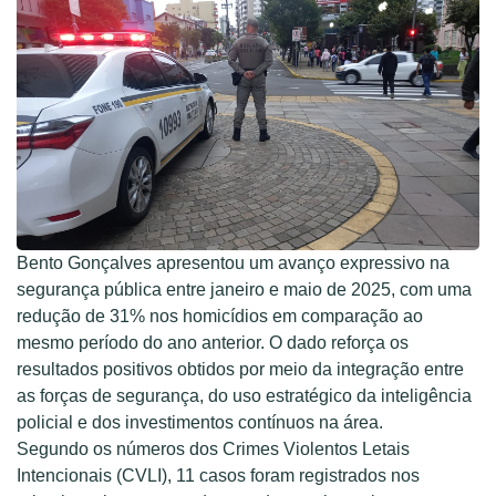
Bento Gonçalves apresentou um avanço expressivo na
segurança pública entre janeiro e maio de 2025, com uma
redução de 31% nos homicídios em comparação ao
mesmo período do ano anterior. O dado reforça os
resultados positivos obtidos por meio da integração entre
as forças de segurança, do uso estratégico da inteligência
policial e dos investimentos contínuos na área.
Segundo os números dos Crimes Violentos Letais
Intencionais (CVLI), 11 casos foram registrados nos