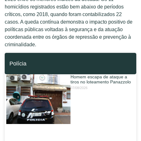
homicídios registrados estão bem abaixo de períodos
críticos, como 2018, quando foram contabilizados 22
casos. A queda contínua demonstra o impacto positivo de
políticas públicas voltadas à segurança e da atuação
coordenada entre os órgãos de repressão e prevenção à
criminalidade.
Polícia
Homem escapa de ataque a
tiros no loteamento Panazzolo
07/08/2026