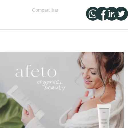
Compartilhar