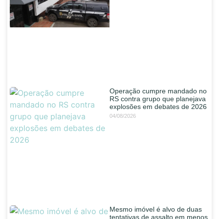
Operação cumpre mandado no
RS contra grupo que planejava
explosões em debates de 2026
04/08/2026
Mesmo imóvel é alvo de duas
tentativas de assalto em menos