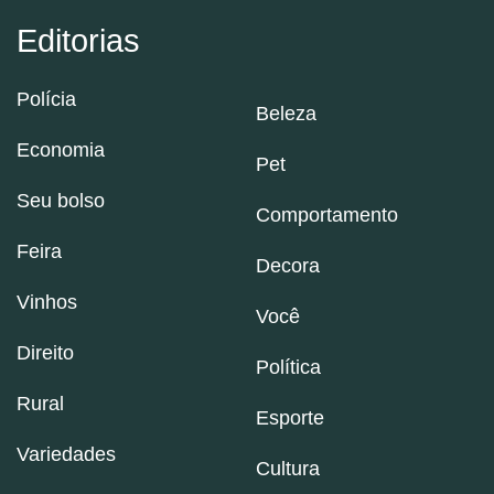
Editorias
Polícia
Beleza
Economia
Pet
Seu bolso
Comportamento
Feira
Decora
Vinhos
Você
Direito
Política
Rural
Esporte
Variedades
Cultura