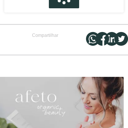
Compartilhar