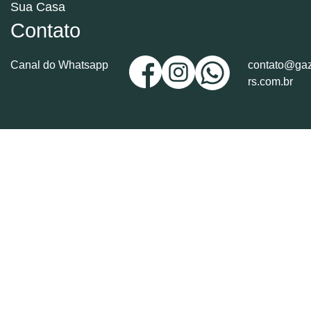
Sua Casa
Contato
Canal do Whatsapp
contato@gaz
rs.com.br