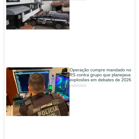
Operação cumpre mandado no
RS contra grupo que planejava
explosões em debates de 2026
04/08/2026