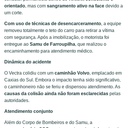
orientado
, mas com
sangramento ativo na face
devido a
um corte.
Com uso de técnicas de desencarceramento
, a equipe
removeu totalmente o teto do carro para retirar a vítima
com segurança. Após a imobilização, o motorista foi
entregue ao
Samu de Farroupilha
, que realizou o
encaminhamento para atendimento médico.
Dinâmica do acidente
O Vectra colidiu com um
caminhão Volvo
, emplacado em
Caxias do Sul. Embora o impacto tenha sido significativo,
o caminhoneiro não se feriu e dispensou atendimento. As
causas da colisão ainda não foram esclarecidas
pelas
autoridades.
Atendimento conjunto
Além do Corpo de Bombeiros e do Samu, a