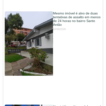
Mesmo imóvel é alvo de duas
tentativas de assalto em menos
de 24 horas no bairro Santo
Antão
02/08/2026