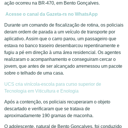
ação ocorreu na BR-470, em Bento Gonçalves.
Acesse o canal da Gazeta-rs no WhatsApp
Durante um comando de fiscalização de rotina, os policiais
deram ordem de parada a um veículo de transporte por
aplicativo. Assim que o carro parou, um passageiro que
estava no banco traseiro desembarcou repentinamente e
fugiu a pé em direção à uma área residencial. Os agentes
realizaram o acompanhamento e conseguiram cercar o
jovem, que antes de ser alcançado arremessou um pacote
sobre o telhado de uma casa.
UCS cria vinícola-escola para curso superior de
Tecnologia em Viticultura e Enologia
Após a contenção, os policiais recuperaram o objeto
descartado e verificaram que se tratava de
aproximadamente 190 gramas de maconha.
O adolescente, natural de Bento Gonçalves, foi conduzido