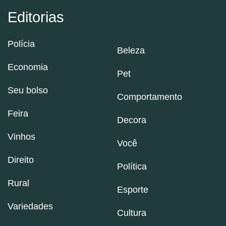
Editorias
Polícia
Beleza
Economia
Pet
Seu bolso
Comportamento
Feira
Decora
Vinhos
Você
Direito
Política
Rural
Esporte
Variedades
Cultura