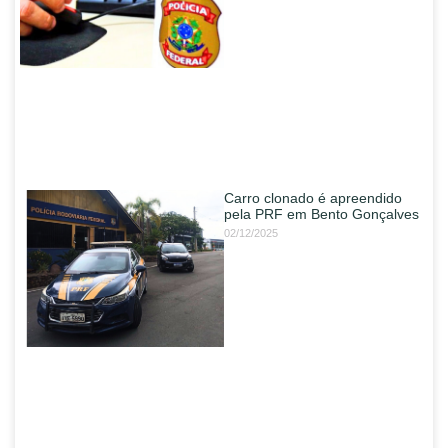
Carro clonado é apreendido
pela PRF em Bento Gonçalves
02/12/2025