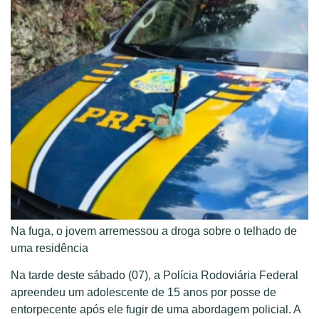
Na fuga, o jovem arremessou a droga sobre o telhado de
uma residência
Na tarde deste sábado (07), a Polícia Rodoviária Federal
apreendeu um adolescente de 15 anos por posse de
entorpecente após ele fugir de uma abordagem policial. A