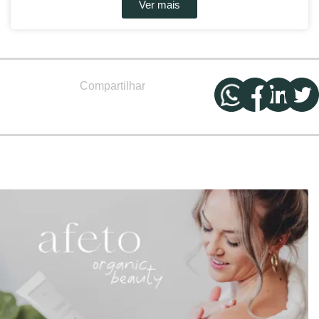
Ver mais
Compartilhar