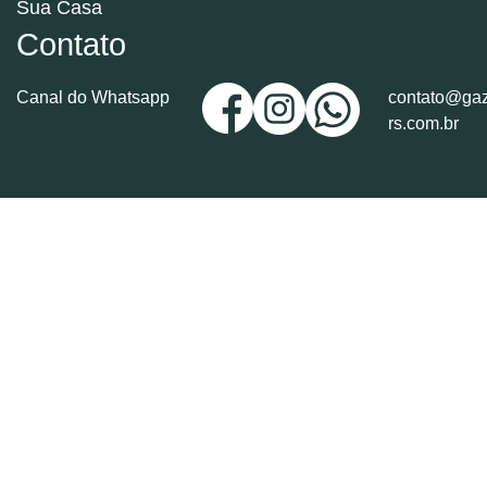
Sua Casa
Contato
Canal do Whatsapp
contato@gaz
rs.com.br