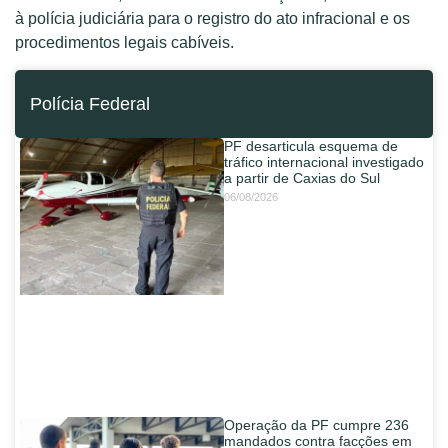
à polícia judiciária para o registro do ato infracional e os
procedimentos legais cabíveis.
Polícia Federal
PF desarticula esquema de
tráfico internacional investigado
a partir de Caxias do Sul
06/08/2026
Operação da PF cumpre 236
mandados contra facções em