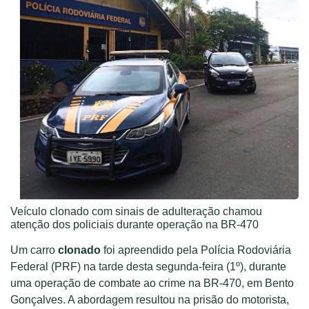
Veículo clonado com sinais de adulteração chamou
atenção dos policiais durante operação na BR-470
Um carro
clonado
foi apreendido pela Polícia Rodoviária
Federal (PRF) na tarde desta segunda-feira (1º), durante
uma operação de combate ao crime na BR-470, em Bento
Gonçalves. A abordagem resultou na prisão do motorista,