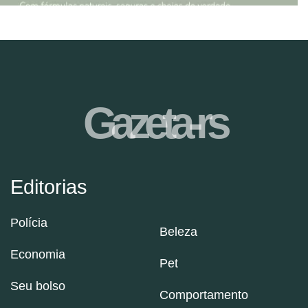
Gazeta-rs
Editorias
Polícia
Beleza
Economia
Pet
Seu bolso
Comportamento