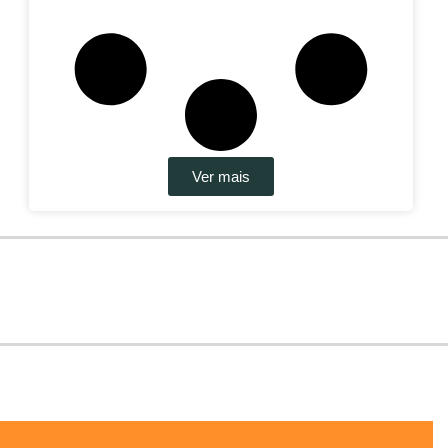
Ver mais