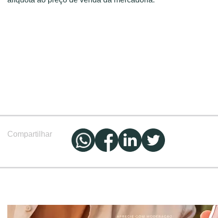
Compartilhar