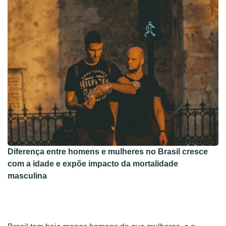
Diferença entre homens e mulheres no Brasil cresce
com a idade e expõe impacto da mortalidade
masculina