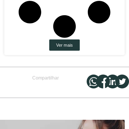
Ver mais
Compartilhar