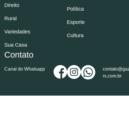
Direito
Política
Rural
Esporte
Variedades
Cultura
Sua Casa
Contato
Canal do Whatsapp
contato@gaz
rs.com.br