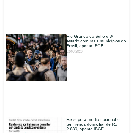
Rio Grande do Sul é o 3º
estado com mais municípios do
Brasil, aponta IBGE
02/03/2026
RS supera média nacional e
tem renda domiciliar de R$
2.839, aponta IBGE