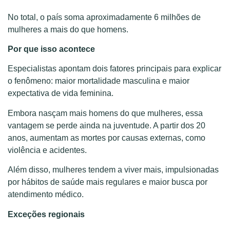
No total, o país soma aproximadamente 6 milhões de
mulheres a mais do que homens.
Por que isso acontece
Especialistas apontam dois fatores principais para explicar
o fenômeno: maior mortalidade masculina e maior
expectativa de vida feminina.
Embora nasçam mais homens do que mulheres, essa
vantagem se perde ainda na juventude. A partir dos 20
anos, aumentam as mortes por causas externas, como
violência e acidentes.
Além disso, mulheres tendem a viver mais, impulsionadas
por hábitos de saúde mais regulares e maior busca por
atendimento médico.
Exceções regionais