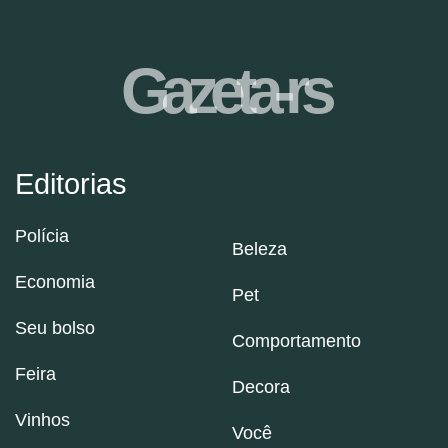
Gazeta-rs
Editorias
Polícia
Beleza
Economia
Pet
Seu bolso
Comportamento
Feira
Decora
Vinhos
Você