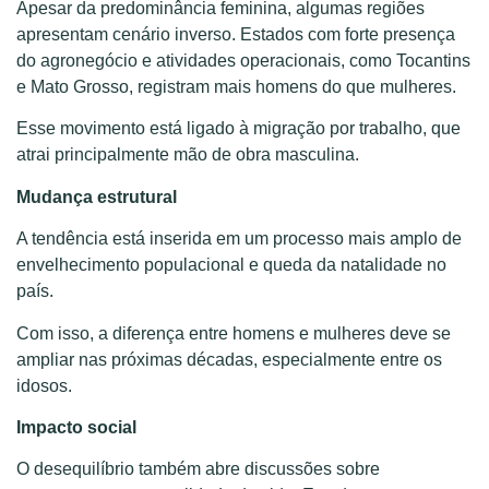
Apesar da predominância feminina, algumas regiões
apresentam cenário inverso. Estados com forte presença
do agronegócio e atividades operacionais, como Tocantins
e Mato Grosso, registram mais homens do que mulheres.
Esse movimento está ligado à migração por trabalho, que
atrai principalmente mão de obra masculina.
Mudança estrutural
A tendência está inserida em um processo mais amplo de
envelhecimento populacional e queda da natalidade no
país.
Com isso, a diferença entre homens e mulheres deve se
ampliar nas próximas décadas, especialmente entre os
idosos.
Impacto social
O desequilíbrio também abre discussões sobre