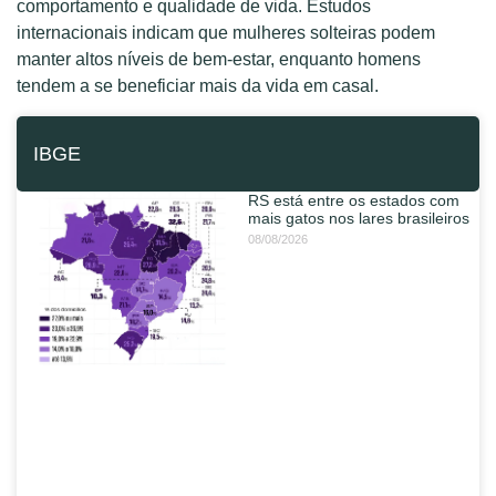
comportamento e qualidade de vida. Estudos
internacionais indicam que mulheres solteiras podem
manter altos níveis de bem-estar, enquanto homens
tendem a se beneficiar mais da vida em casal.
IBGE
RS está entre os estados com
mais gatos nos lares brasileiros
08/08/2026