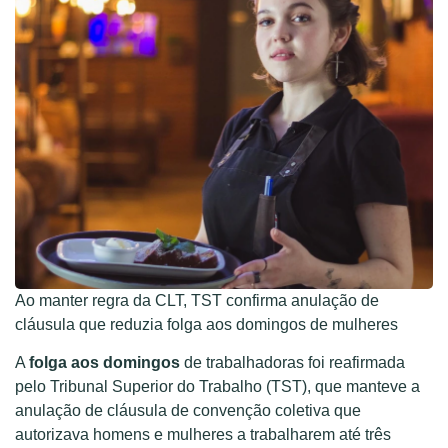
Ao manter regra da CLT, TST confirma anulação de
cláusula que reduzia folga aos domingos de mulheres
A
folga aos domingos
de trabalhadoras foi reafirmada
pelo Tribunal Superior do Trabalho (TST), que manteve a
anulação de cláusula de convenção coletiva que
autorizava homens e mulheres a trabalharem até três