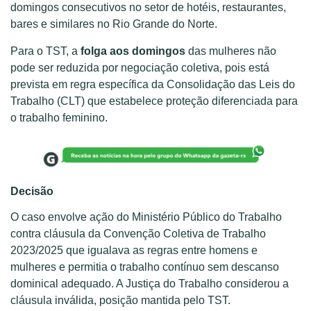
domingos consecutivos no setor de hotéis, restaurantes,
bares e similares no Rio Grande do Norte.
Para o TST, a
folga aos domingos
das mulheres não
pode ser reduzida por negociação coletiva, pois está
prevista em regra específica da Consolidação das Leis do
Trabalho (CLT) que estabelece proteção diferenciada para
o trabalho feminino.
Decisão
O caso envolve ação do Ministério Público do Trabalho
contra cláusula da Convenção Coletiva de Trabalho
2023/2025 que igualava as regras entre homens e
mulheres e permitia o trabalho contínuo sem descanso
dominical adequado. A Justiça do Trabalho considerou a
cláusula inválida, posição mantida pelo TST.