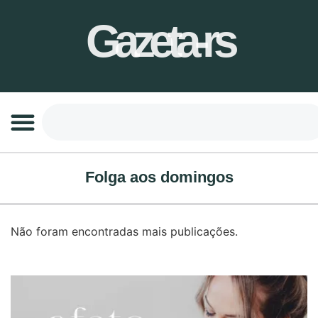
Gazeta-rs
Folga aos domingos
Não foram encontradas mais publicações.