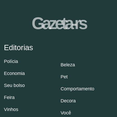
Gazeta-rs
Editorias
Polícia
Beleza
Economia
Pet
Seu bolso
Comportamento
Feira
Decora
Vinhos
Você