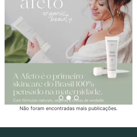
Não foram encontradas mais publicações.