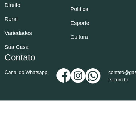
Direito
Política
Rural
Esporte
Variedades
Cultura
Sua Casa
Contato
Canal do Whatsapp
contato@gaz
rs.com.br