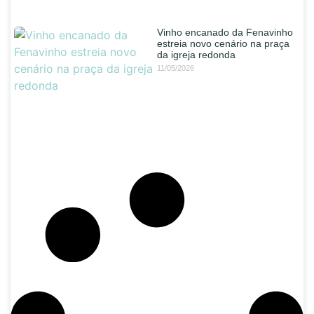
Vinho encanado da Fenavinho
estreia novo cenário na praça
da igreja redonda
11/05/2026