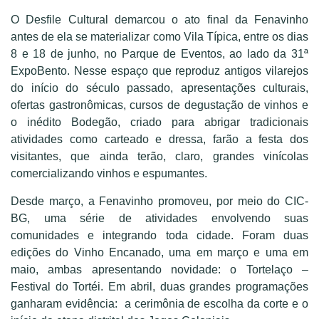
O Desfile Cultural demarcou o ato final da Fenavinho
antes de ela se materializar como Vila Típica, entre os dias
8 e 18 de junho, no Parque de Eventos, ao lado da 31ª
ExpoBento. Nesse espaço que reproduz antigos vilarejos
do início do século passado, apresentações culturais,
ofertas gastronômicas, cursos de degustação de vinhos e
o inédito Bodegão, criado para abrigar tradicionais
atividades como carteado e dressa, farão a festa dos
visitantes, que ainda terão, claro, grandes vinícolas
comercializando vinhos e espumantes.
Desde março, a Fenavinho promoveu, por meio do CIC-
BG, uma série de atividades envolvendo suas
comunidades e integrando toda cidade. Foram duas
edições do Vinho Encanado, uma em março e uma em
maio, ambas apresentando novidade: o Tortelaço –
Festival do Tortéi. Em abril, duas grandes programações
ganharam evidência: a cerimônia de escolha da corte e o