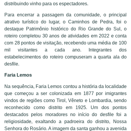
distribuindo vinho para os espectadores.
Para encerrar a passagem da comunidade, o principal
atrativo turístico do lugar, o Caminhos de Pedra, foi o
destaque Patrimônio histórico do Rio Grande do Sul, o
roteiro completou 30 anos de atividades em 2022 e conta
com 28 pontos de visitação, recebendo uma média de 100
mil visitantes a cada ano. Integrantes dos
estabelecimentos do roteiro compuseram a quarta ala do
desfile.
Faria Lemos
Na sequência, Faria Lemos contou a história da localidade
que começou a ser colonizada em 1877 por imigrantes
vindos de regiões como Tirol, Vêneto e Lombardia, sendo
reconhecido como distrito em 1925. Um dos pontos
destacados pelos moradores no início do desfile foi a
religiosidade, exaltando a padroeira do distrito, Nossa
Senhora do Rosário. A imagem da santa ganhou a avenida