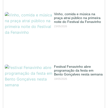
Vinho, comida e música na
praça atrai público na primeira
noite do Festival da Fenavinho
23/05/2026
Festival Fenavinho abre
programação da festa em
Bento Gonçalves nesta semana
18/05/2026