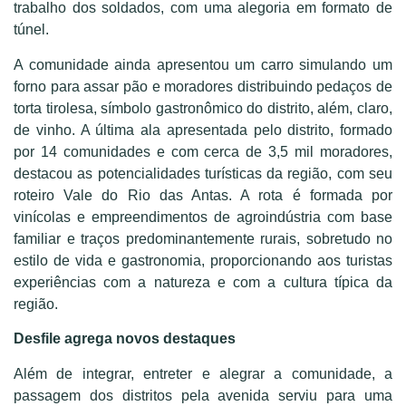
trabalho dos soldados, com uma alegoria em formato de
túnel.
A comunidade ainda apresentou um carro simulando um
forno para assar pão e moradores distribuindo pedaços de
torta tirolesa, símbolo gastronômico do distrito, além, claro,
de vinho. A última ala apresentada pelo distrito, formado
por 14 comunidades e com cerca de 3,5 mil moradores,
destacou as potencialidades turísticas da região, com seu
roteiro Vale do Rio das Antas. A rota é formada por
vinícolas e empreendimentos de agroindústria com base
familiar e traços predominantemente rurais, sobretudo no
estilo de vida e gastronomia, proporcionando aos turistas
experiências com a natureza e com a cultura típica da
região.
Desfile agrega novos destaques
Além de integrar, entreter e alegrar a comunidade, a
passagem dos distritos pela avenida serviu para uma