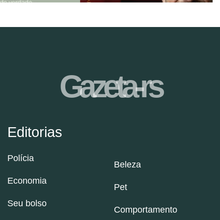
Gazeta-rs
Editorias
Polícia
Beleza
Economia
Pet
Seu bolso
Comportamento