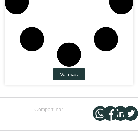
Ver mais
Compartilhar