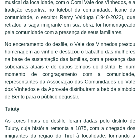
musical da localidade, com o Coral Vale dos Vinhedos, e a
tradição esportiva no futebol da comunidade. Ícone da
comunidade, o escritor Remy Valduga (1940-2022), que
retratou a saga imigrante em sua obra, foi homenageado
pela comunidade com a presença de seus familiares.
No encerramento do desfile, o Vale dos Vinhedos prestou
homenagem ao vinho e destacou o trabalho das mulheres
na base de sustentação das famílias, com a presença das
soberanas atuais e de outros tempos do distrito. E, num
momento de congraçamento com a comunidade,
representantes da Associação das Comunidades do Vale
dos Vinhedos e da Aprovale distribuíram a bebida símbolo
de Bento para o público degustar.
Tuiuty
As cores finais do desfile foram dadas pelo distrito de
Tuiuty, cuja história remonta a 1875, com a chegada dos
imigrantes da região do Tirol à localidade, formando a