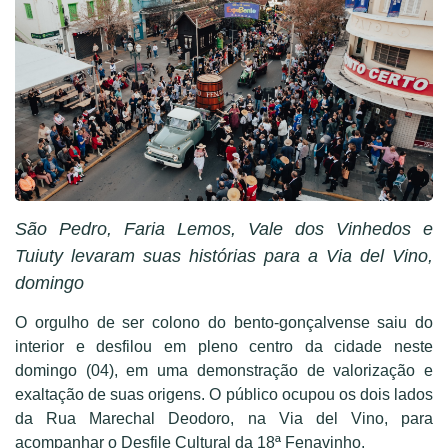
São Pedro, Faria Lemos, Vale dos Vinhedos e
Tuiuty levaram suas histórias para a Via del Vino,
domingo
O orgulho de ser colono do bento-gonçalvense saiu do
interior e desfilou em pleno centro da cidade neste
domingo (04), em uma demonstração de valorização e
exaltação de suas origens. O público ocupou os dois lados
da Rua Marechal Deodoro, na Via del Vino, para
acompanhar o Desfile Cultural da 18ª Fenavinho.