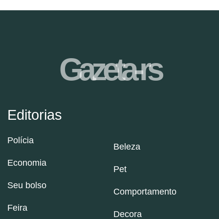
Gazeta-rs
Editorias
Polícia
Beleza
Economia
Pet
Seu bolso
Comportamento
Feira
Decora