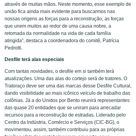
através de muitas mãos. Neste momento, esse exemplo de
união fica ainda mais evidente para buscarmos nas
nossas origens as forças para a reconstrução, as forças
que unem muitos ao redor de uma causa nobre, a
retomada da normalidade na vida de cada família
atingida”, destaca a coordenadora do comitê, Patrícia
Pedrotti.
Desfile terá alas especiais
Com tantas novidades, o desfile em si também terá
atualizações. Uma das alas do cortejo será de tratores. O
Tratoraço deve ser uma das marcas desse Desfile Cultural,
dando visibilidade ao mais icônico veículo de trabalho das
colônias. Já a do Unidos por Bento reunirá representantes
das quase 20 entidades que se uniram para arrecadar
recursos para a reconstrução de estradas. Liderado pelo
Centro da Indústria, Comércio e Serviços (CIC-BG), o
movimentou, assim, também contribuiu para as próprias