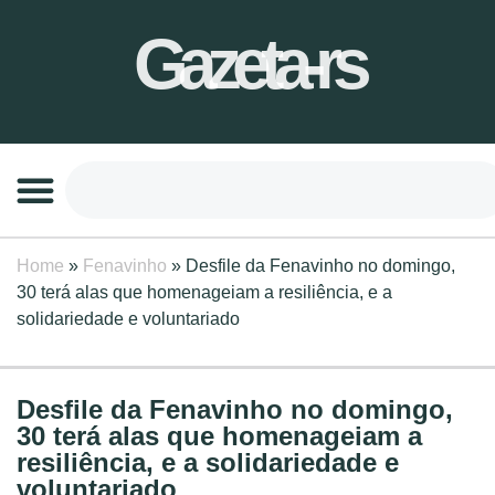
Gazeta-rs
Home
»
Fenavinho
»
Desfile da Fenavinho no domingo,
30 terá alas que homenageiam a resiliência, e a
solidariedade e voluntariado
Desfile da Fenavinho no domingo,
30 terá alas que homenageiam a
resiliência, e a solidariedade e
voluntariado