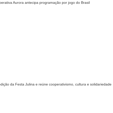
perativa Aurora antecipa programação por jogo do Brasil
dição da Festa Julina e reúne cooperativismo, cultura e solidariedade