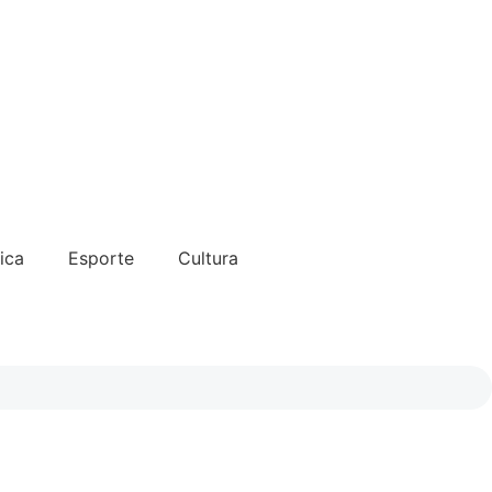
tica
Esporte
Cultura