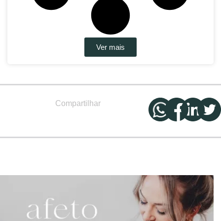
Ver mais
Compartilhar