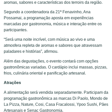
aromas, sabores e características dos terroirs da região.
Segundo a coordenadora da 21ª Fenavinho, Ana
Possamai, a programação aposta em experiências
marcadas por gastronomia, música e interação entre os
participantes.
“Será uma noite incrível, com música ao vivo e uma
atmosfera repleta de aromas e sabores que atravessam
paladares e histórias”, afirmou.
Além das degustações, o evento contará com opções
gastronômicas variadas. O cardápio inclui massas, pizzas,
frios, culinária oriental e panificação artesanal.
Atrações
A alimentação será vendida separadamente. Participam da
programação gastronômica as marcas Di Paolo, Mondo de
La Pizza, Nature, Cosi, Casa Fracalossi, Ypoo Sushi, Pães
Artesanais e Senac Gastronomia.