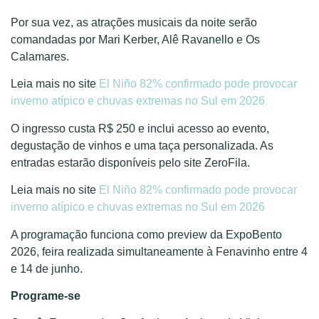
Por sua vez, as atrações musicais da noite serão
comandadas por Mari Kerber, Alê Ravanello e Os
Calamares.
Leia mais no site
El Niño 82% confirmado pode provocar
inverno atípico e chuvas extremas no Sul em 2026
O ingresso custa R$ 250 e inclui acesso ao evento,
degustação de vinhos e uma taça personalizada. As
entradas estarão disponíveis pelo site ZeroFila.
Leia mais no site
El Niño 82% confirmado pode provocar
inverno atípico e chuvas extremas no Sul em 2026
A programação funciona como preview da ExpoBento
2026, feira realizada simultaneamente à Fenavinho entre 4
e 14 de junho.
Programe-se