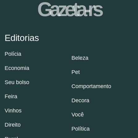
Gazeta-rs
Editorias
Polícia
Beleza
Economia
Pet
Seu bolso
Comportamento
Feira
Decora
Vinhos
Você
Direito
Política