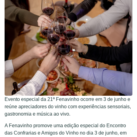
Evento especial da 21ª Fenavinho ocorre em 3 de junho e
reúne apreciadores do vinho com experiências sensoriais,
gastronomia e música ao vivo.
A Fenavinho promove uma edição especial do Encontro
das Confrarias e Amigos do Vinho no dia 3 de junho, em