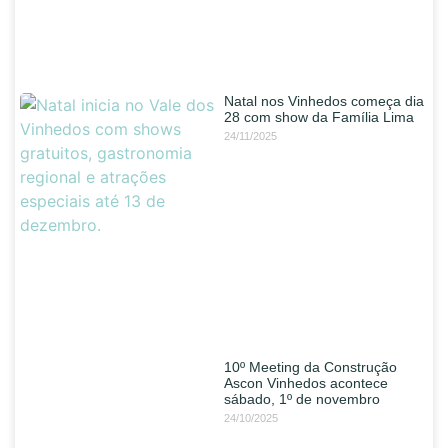
Natal nos Vinhedos começa dia
28 com show da Família Lima
24/11/2025
10º Meeting da Construção
Ascon Vinhedos acontece
sábado, 1º de novembro
24/10/2025