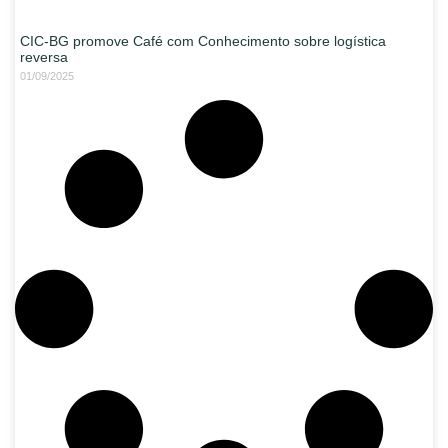
CIC-BG promove Café com Conhecimento sobre logística
reversa
01/09/2025