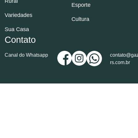
Rural
Esporte
Variedades
Cultura
Sua Casa
Contato
Canal do Whatsapp
contato@gaz
rs.com.br