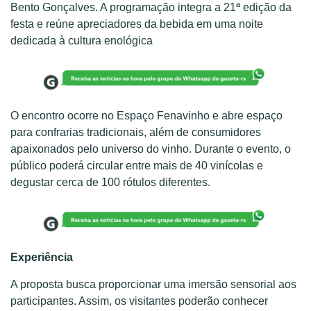
Bento Gonçalves. A programação integra a 21ª edição da
festa e reúne apreciadores da bebida em uma noite
dedicada à cultura enológica
O encontro ocorre no Espaço Fenavinho e abre espaço
para confrarias tradicionais, além de consumidores
apaixonados pelo universo do vinho. Durante o evento, o
público poderá circular entre mais de 40 vinícolas e
degustar cerca de 100 rótulos diferentes.
Experiência
A proposta busca proporcionar uma imersão sensorial aos
participantes. Assim, os visitantes poderão conhecer