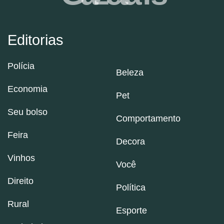
Editorias
Polícia
Beleza
Economia
Pet
Seu bolso
Comportamento
Feira
Decora
Vinhos
Você
Direito
Política
Rural
Esporte