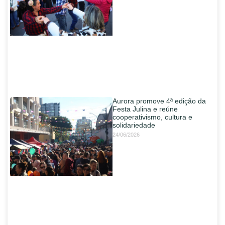
Aurora promove 4ª edição da
Festa Julina e reúne
cooperativismo, cultura e
solidariedade
24/06/2026