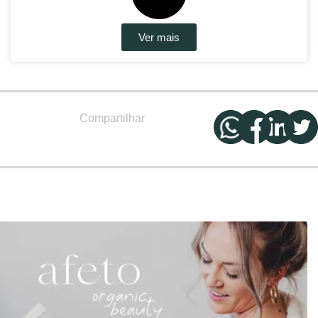
Ver mais
Compartilhar