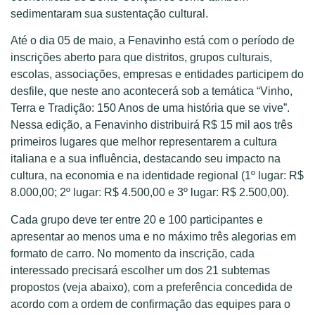
sedimentaram sua sustentação cultural.
Até o dia 05 de maio, a Fenavinho está com o período de
inscrições aberto para que distritos, grupos culturais,
escolas, associações, empresas e entidades participem do
desfile, que neste ano acontecerá sob a temática “Vinho,
Terra e Tradição: 150 Anos de uma história que se vive”.
Nessa edição, a Fenavinho distribuirá R$ 15 mil aos três
primeiros lugares que melhor representarem a cultura
italiana e a sua influência, destacando seu impacto na
cultura, na economia e na identidade regional (1º lugar: R$
8.000,00; 2º lugar: R$ 4.500,00 e 3º lugar: R$ 2.500,00).
Cada grupo deve ter entre 20 e 100 participantes e
apresentar ao menos uma e no máximo três alegorias em
formato de carro. No momento da inscrição, cada
interessado precisará escolher um dos 21 subtemas
propostos (veja abaixo), com a preferência concedida de
acordo com a ordem de confirmação das equipes para o