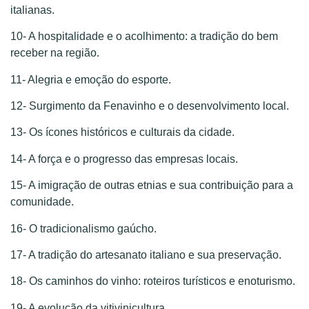
italianas.
10- A hospitalidade e o acolhimento: a tradição do bem
receber na região.
11- Alegria e emoção do esporte.
12- Surgimento da Fenavinho e o desenvolvimento local.
13- Os ícones históricos e culturais da cidade.
14- A força e o progresso das empresas locais.
15- A imigração de outras etnias e sua contribuição para a
comunidade.
16- O tradicionalismo gaúcho.
17- A tradição do artesanato italiano e sua preservação.
18- Os caminhos do vinho: roteiros turísticos e enoturismo.
19- A evolução da vitivinicultura.