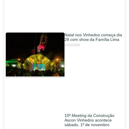
Natal nos Vinhedos começa dia
28 com show da Família Lima
24/11/2025
10º Meeting da Construção
Ascon Vinhedos acontece
sábado, 1º de novembro