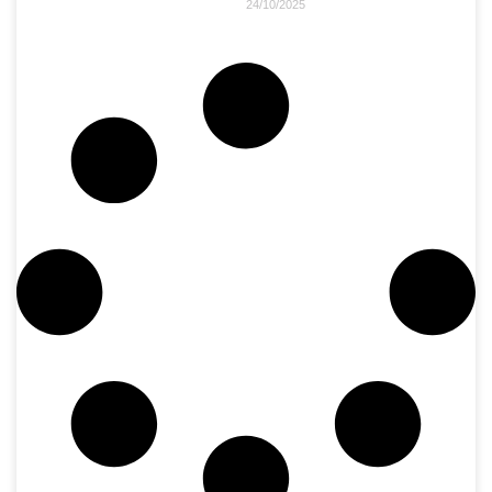
24/10/2025