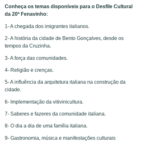
Conheça os temas disponíveis para o Desfile Cultural
da 20ª Fenavinho:
1- A chegada dos imigrantes italianos.
2- A história da cidade de Bento Gonçalves, desde os
tempos da Cruzinha.
3- A força das comunidades.
4- Religião e crenças.
5- A influência da arquitetura italiana na construção da
cidade.
6- Implementação da vitivinicultura.
7- Saberes e fazeres da comunidade italiana.
8- O dia a dia de uma família italiana.
9- Gastronomia, música e manifestações culturais