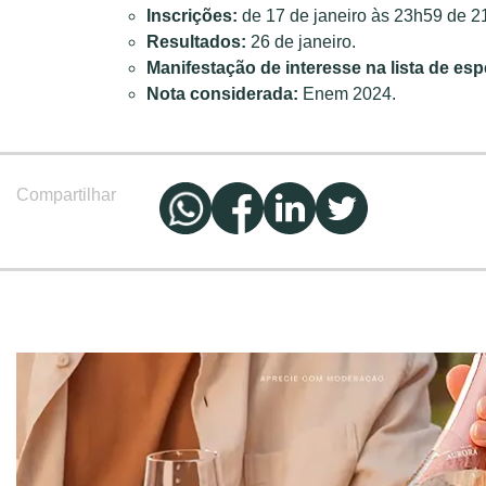
Inscrições:
de 17 de janeiro às 23h59 de 21
Resultados:
26 de janeiro.
Manifestação de interesse na lista de es
Nota considerada:
Enem 2024.
Compartilhar