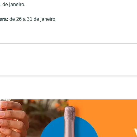
 de janeiro.
pera:
de 26 a 31 de janeiro.