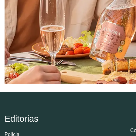
Editorias
Co
Polícia