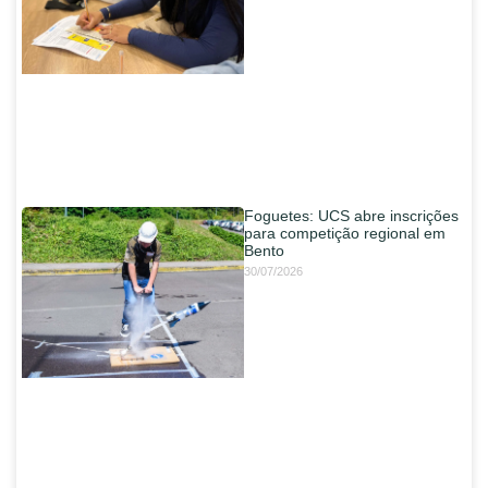
Foguetes: UCS abre inscrições
para competição regional em
Bento
30/07/2026