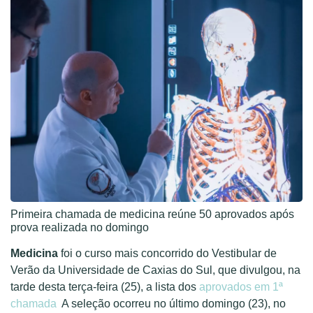
Primeira chamada de medicina reúne 50 aprovados após
prova realizada no domingo
Medicina
foi o curso mais concorrido do Vestibular de
Verão da Universidade de Caxias do Sul, que divulgou, na
tarde desta terça-feira (25), a lista dos
aprovados em 1ª
chamada
A seleção ocorreu no último domingo (23), no