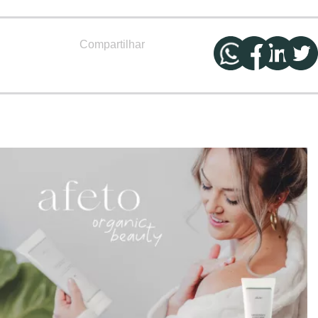
Compartilhar