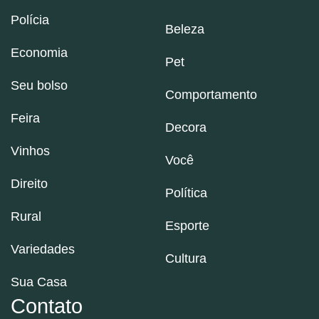
Polícia
Beleza
Economia
Pet
Seu bolso
Comportamento
Feira
Decora
Vinhos
Você
Direito
Política
Rural
Esporte
Variedades
Cultura
Sua Casa
Contato