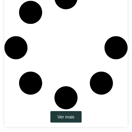
Ver mais