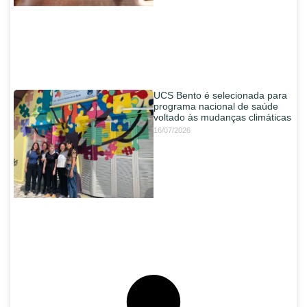
UCS Bento é selecionada para
programa nacional de saúde
voltado às mudanças climáticas
16/07/2026