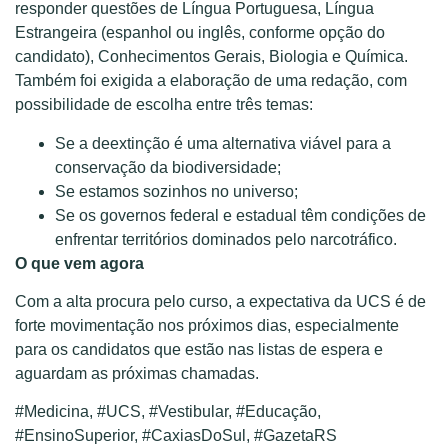
responder questões de Língua Portuguesa, Língua
Estrangeira (espanhol ou inglês, conforme opção do
candidato), Conhecimentos Gerais, Biologia e Química.
Também foi exigida a elaboração de uma redação, com
possibilidade de escolha entre três temas:
Se a deextinção é uma alternativa viável para a
conservação da biodiversidade;
Se estamos sozinhos no universo;
Se os governos federal e estadual têm condições de
enfrentar territórios dominados pelo narcotráfico.
O que vem agora
Com a alta procura pelo curso, a expectativa da UCS é de
forte movimentação nos próximos dias, especialmente
para os candidatos que estão nas listas de espera e
aguardam as próximas chamadas.
#Medicina, #UCS, #Vestibular, #Educação,
#EnsinoSuperior, #CaxiasDoSul, #GazetaRS