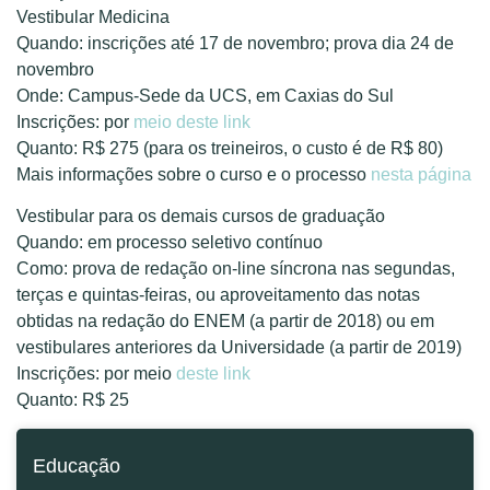
Vestibular Medicina
Quando: inscrições até 17 de novembro; prova dia 24 de
novembro
Onde: Campus-Sede da UCS, em Caxias do Sul
Inscrições: por
meio deste link
Quanto: R$ 275 (para os treineiros, o custo é de R$ 80)
Mais informações sobre o curso e o processo
nesta página
Vestibular para os demais cursos de graduação
Quando: em processo seletivo contínuo
Como: prova de redação on-line síncrona nas segundas,
terças e quintas-feiras, ou aproveitamento das notas
obtidas na redação do ENEM (a partir de 2018) ou em
vestibulares anteriores da Universidade (a partir de 2019)
Inscrições: por meio
deste link
Quanto: R$ 25
Educação