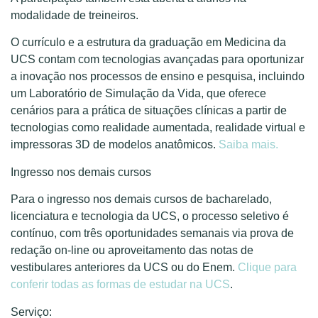
modalidade de treineiros.
O currículo e a estrutura da graduação em Medicina da
UCS contam com tecnologias avançadas para oportunizar
a inovação nos processos de ensino e pesquisa, incluindo
um Laboratório de Simulação da Vida, que oferece
cenários para a prática de situações clínicas a partir de
tecnologias como realidade aumentada, realidade virtual e
impressoras 3D de modelos anatômicos.
Saiba mais.
Ingresso nos demais cursos
Para o ingresso nos demais cursos de bacharelado,
licenciatura e tecnologia da UCS, o processo seletivo é
contínuo, com três oportunidades semanais via prova de
redação on-line ou aproveitamento das notas de
vestibulares anteriores da UCS ou do Enem.
Clique para
conferir todas as formas de estudar na UCS
.
Serviço: