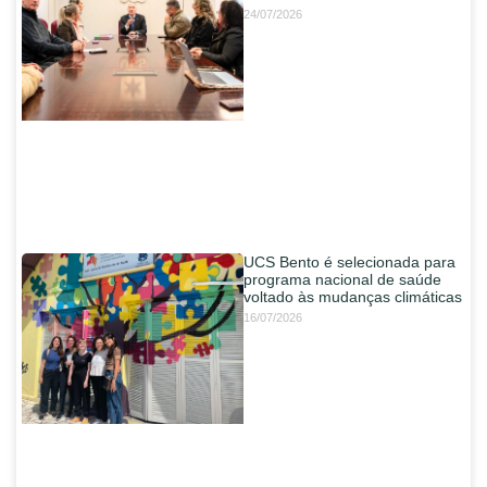
24/07/2026
UCS Bento é selecionada para
programa nacional de saúde
voltado às mudanças climáticas
16/07/2026