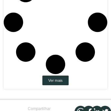
Ver mais
Compartilhar