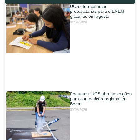
UCS oferece aulas
preparatórias para o ENEM
gratuitas em agosto
31/07/2026
Foguetes: UCS abre inscrições
para competição regional em
Bento
30/07/2026