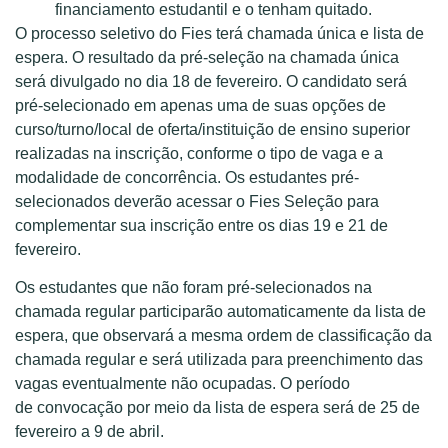
financiamento estudantil e o tenham quitado.
O processo seletivo do Fies terá chamada única e lista de
espera. O resultado da pré-seleção na chamada única
será divulgado no dia 18 de fevereiro. O candidato será
pré-selecionado em apenas uma de suas opções de
curso/turno/local de oferta/instituição de ensino superior
realizadas na inscrição, conforme o tipo de vaga e a
modalidade de concorrência. Os estudantes pré-
selecionados deverão acessar o Fies Seleção para
complementar sua inscrição entre os dias 19 e 21 de
fevereiro.
Os estudantes que não foram pré-selecionados na
chamada regular participarão automaticamente da lista de
espera, que observará a mesma ordem de classificação da
chamada regular e será utilizada para preenchimento das
vagas eventualmente não ocupadas. O período
de convocação por meio da lista de espera será de 25 de
fevereiro a 9 de abril.