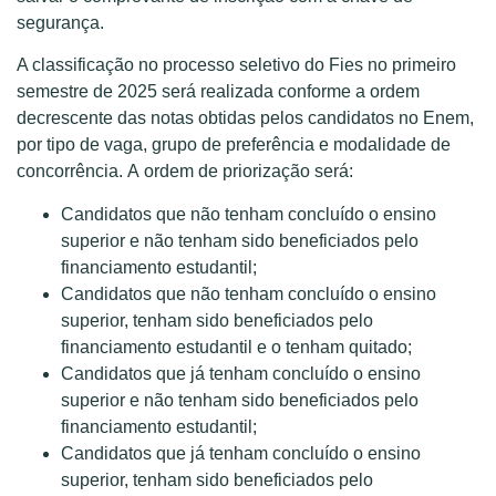
segurança.
A classificação no processo seletivo do Fies no primeiro
semestre de 2025 será realizada conforme a ordem
decrescente das notas obtidas pelos candidatos no Enem,
por tipo de vaga, grupo de preferência e modalidade de
concorrência. A ordem de priorização será:
Candidatos que não tenham concluído o ensino
superior e não tenham sido beneficiados pelo
financiamento estudantil;
Candidatos que não tenham concluído o ensin
o
superior, tenham sido beneficiados pelo
financiamento estudantil e o tenham quitado;
Candidatos que já tenham concluído o ensino
superior e não tenham sido beneficiados pelo
financiamento estudantil;
Candidatos que já tenham concluído o ensino
superior, tenham sido beneficiados pelo