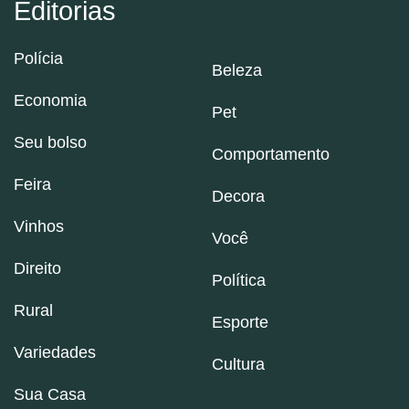
Editorias
Polícia
Beleza
Economia
Pet
Seu bolso
Comportamento
Feira
Decora
Vinhos
Você
Direito
Política
Rural
Esporte
Variedades
Cultura
Sua Casa