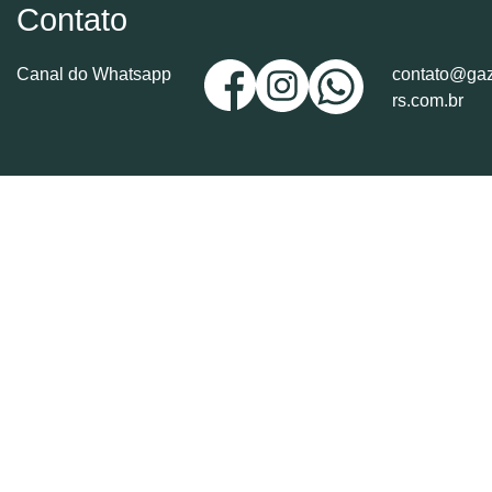
Contato
Canal do Whatsapp
contato@gaz
rs.com.br