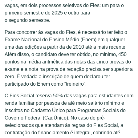
vagas, em dois processos seletivos do Fies: um para o
primeiro semestre de 2025 e outro para
o segundo semestre.
Para concorrer às vagas do Fies, é necessário ter feito o
Exame Nacional do Ensino Médio (Enem) em qualquer
uma das edições a partir da de 2010 até a mais recente.
Além disso, o candidato deve ter obtido, no mínimo, 450
pontos na média aritmética das notas das cinco provas do
exame e a nota na prova de redação precisa ser superior a
zero. É vedada a inscrição de quem declarou ter
participado do Enem como “treineiro”.
O Fies Social reserva 50% das vagas para estudantes com
renda familiar por pessoa de até meio salário mínimo e
inscritos no Cadastro Único para Programas Sociais do
Governo Federal (CadÚnico). No caso de pré-
selecionados que atendam às regras do Fies Social, a
contratação do financiamento é integral, cobrindo até