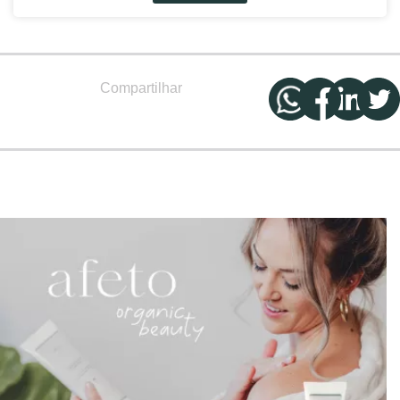
Compartilhar