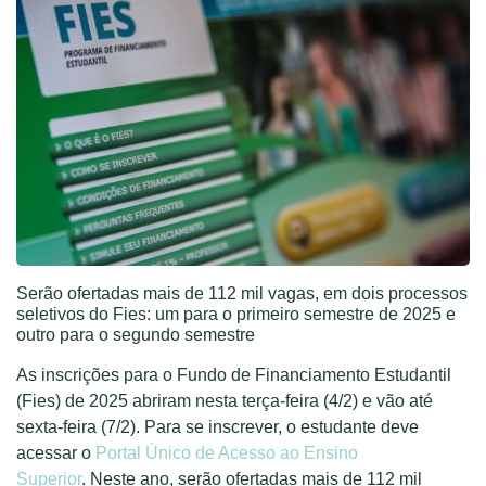
Serão ofertadas mais de 112 mil vagas, em dois processos
seletivos do Fies: um para o primeiro semestre de 2025 e
outro para o segundo semestre
As inscrições para o Fundo de Financiamento Estudantil
(Fies) de 2025 abriram nesta terça-feira (4/2) e vão até
sexta-feira (7/2). Para se inscrever, o estudante deve
acessar o
Portal Único de Acesso ao Ensino
Superior
. Neste ano, serão ofertadas mais de 112 mil