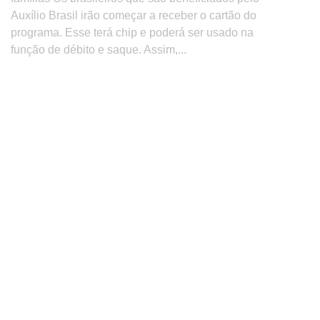
Auxílio Brasil irão começar a receber o cartão do
programa. Esse terá chip e poderá ser usado na
função de débito e saque. Assim,...