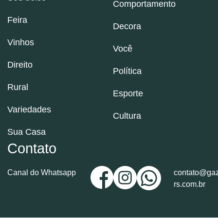
Comportamento
Feira
Decora
Vinhos
Você
Direito
Política
Rural
Esporte
Variedades
Cultura
Sua Casa
Contato
Canal do Whatsapp
contato@gaz
rs.com.br