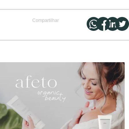
Compartilhar