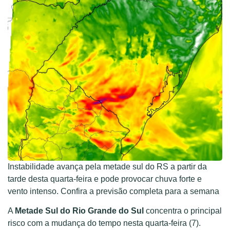
Instabilidade avança pela metade sul do RS a partir da
tarde desta quarta-feira e pode provocar chuva forte e
vento intenso. Confira a previsão completa para a semana
A
Metade Sul do Rio Grande do Sul
concentra o principal
risco com a mudança do tempo nesta quarta-feira (7).