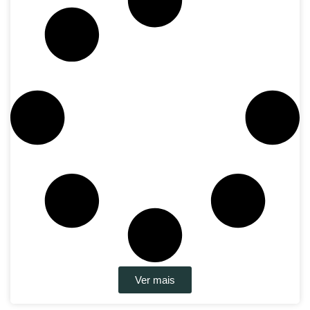
Ver mais