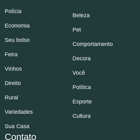
Polícia
Beleza
Economia
Pet
Seu bolso
Comportamento
Feira
Decora
Vinhos
Você
Direito
Política
Rural
Esporte
Variedades
Cultura
Sua Casa
Contato