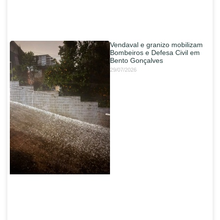
Vendaval e granizo mobilizam
Bombeiros e Defesa Civil em
Bento Gonçalves
29/07/2026