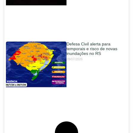
Defesa Civil alerta para
temporais e risco de novas
inundações no RS
28/07/2026