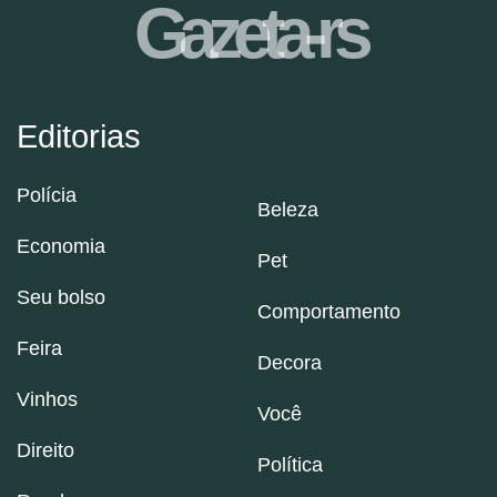
Gazeta-rs
Editorias
Polícia
Beleza
Economia
Pet
Seu bolso
Comportamento
Feira
Decora
Vinhos
Você
Direito
Política