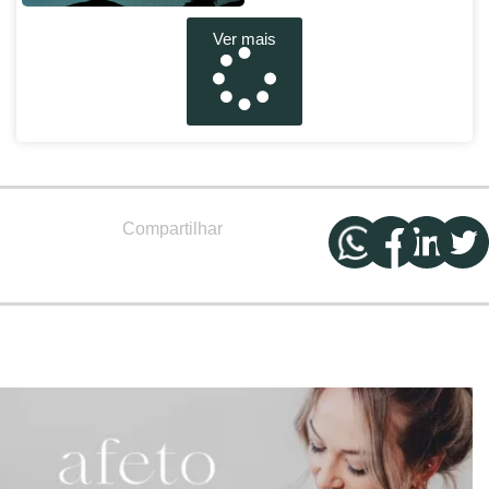
Ver mais
Compartilhar