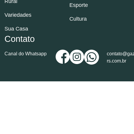
Rural
Esporte
Variedades
Cultura
Sua Casa
Contato
Canal do Whatsapp
contato@gaz
rs.com.br