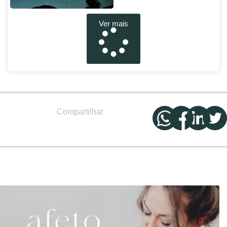
Ver mais
Compartilhar