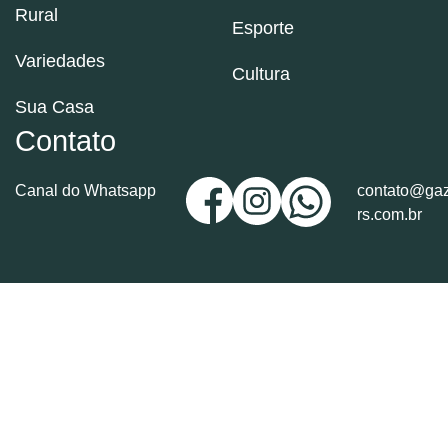
Rural
Esporte
Variedades
Cultura
Sua Casa
Contato
Canal do Whatsapp
contato@gaz
rs.com.br