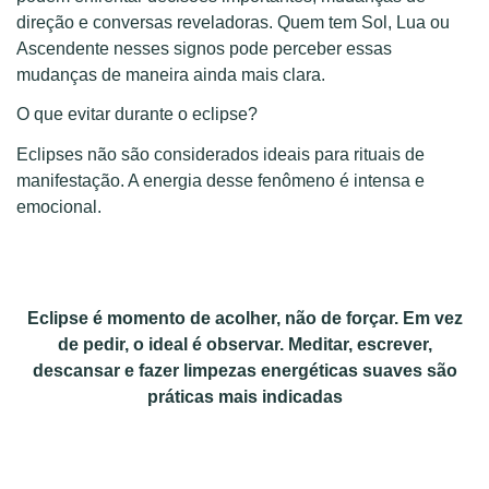
direção e conversas reveladoras. Quem tem Sol, Lua ou
Ascendente nesses signos pode perceber essas
mudanças de maneira ainda mais clara.
O que evitar durante o eclipse?
Eclipses não são considerados ideais para rituais de
manifestação. A energia desse fenômeno é intensa e
emocional.
Eclipse é momento de acolher, não de forçar. Em vez
de pedir, o ideal é observar. Meditar, escrever,
descansar e fazer limpezas energéticas suaves são
práticas mais indicadas