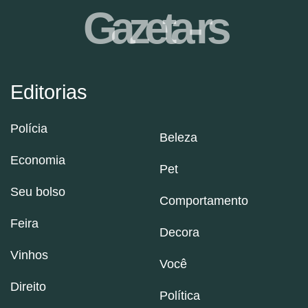
Gazeta-rs
Editorias
Polícia
Beleza
Economia
Pet
Seu bolso
Comportamento
Feira
Decora
Vinhos
Você
Direito
Política