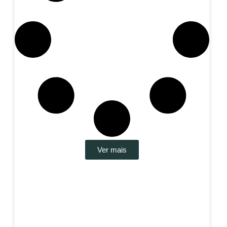
Ver mais