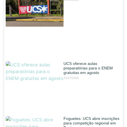
UCS oferece aulas
preparatórias para o ENEM
gratuitas em agosto
31/07/2026
Foguetes: UCS abre inscrições
para competição regional em