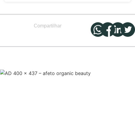
Compartilhar