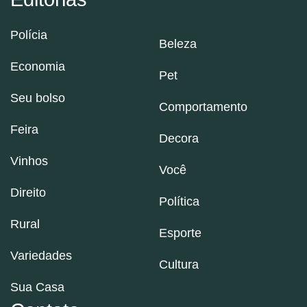
Polícia
Beleza
Economia
Pet
Seu bolso
Comportamento
Feira
Decora
Vinhos
Você
Direito
Política
Rural
Esporte
Variedades
Cultura
Sua Casa