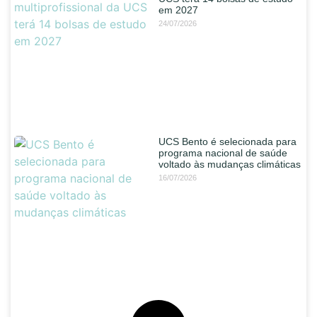
em 2027
24/07/2026
UCS Bento é selecionada para
programa nacional de saúde
voltado às mudanças climáticas
16/07/2026