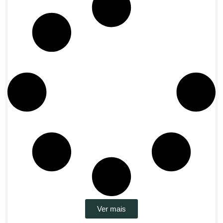
Ver mais