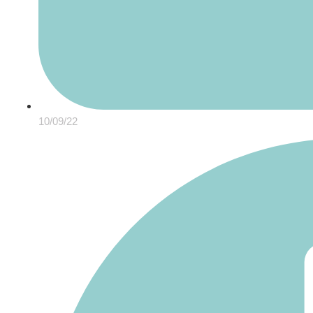
10/09/22