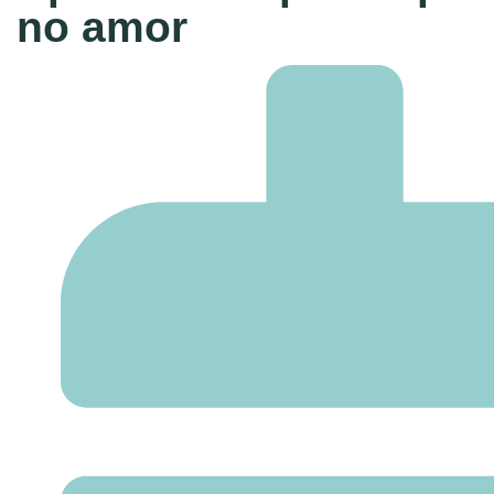
no amor