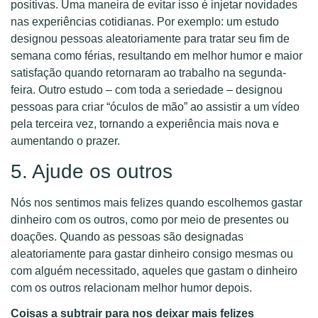
positivas. Uma maneira de evitar isso é injetar novidades
nas experiências cotidianas. Por exemplo: um estudo
designou pessoas aleatoriamente para tratar seu fim de
semana como férias, resultando em melhor humor e maior
satisfação quando retornaram ao trabalho na segunda-
feira. Outro estudo – com toda a seriedade – designou
pessoas para criar “óculos de mão” ao assistir a um vídeo
pela terceira vez, tornando a experiência mais nova e
aumentando o prazer.
5. Ajude os outros
Nós nos sentimos mais felizes quando escolhemos gastar
dinheiro com os outros, como por meio de presentes ou
doações. Quando as pessoas são designadas
aleatoriamente para gastar dinheiro consigo mesmas ou
com alguém necessitado, aqueles que gastam o dinheiro
com os outros relacionam melhor humor depois.
Coisas a subtrair para nos deixar mais felizes