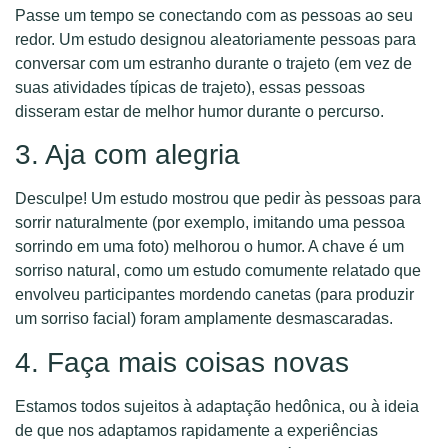
Passe um tempo se conectando com as pessoas ao seu
redor. Um estudo designou aleatoriamente pessoas para
conversar com um estranho durante o trajeto (em vez de
suas atividades típicas de trajeto), essas pessoas
disseram estar de melhor humor durante o percurso.
3. Aja com alegria
Desculpe! Um estudo mostrou que pedir às pessoas para
sorrir naturalmente (por exemplo, imitando uma pessoa
sorrindo em uma foto) melhorou o humor. A chave é um
sorriso natural, como um estudo comumente relatado que
envolveu participantes mordendo canetas (para produzir
um sorriso facial) foram amplamente desmascaradas.
4. Faça mais coisas novas
Estamos todos sujeitos à adaptação hedônica, ou à ideia
de que nos adaptamos rapidamente a experiências