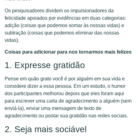
Os pesquisadores dividem os impulsionadores da
felicidade apoiados por evidências em duas categorias:
adição (coisas que podemos somar às nossas vidas) e
subtração (coisas que podemos eliminar das nossas
vidas).
Coisas para adicionar para nos tornarmos mais felizes
1. Expresse gratidão
Pense em quão grato você é por alguém em sua vida e
considere dizer a essa pessoa. Em um estudo, o humor
dos participantes melhorou depois que eles foram aqui
para escrever uma carta de agradecimento a alguém (sem
enviá-la), enviar uma mensagem de texto de
agradecimento ou postar sua gratidão nas redes sociais.
2. Seja mais sociável