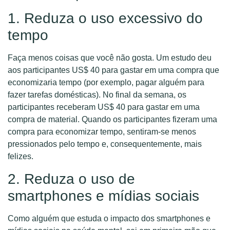
1. Reduza o uso excessivo do
tempo
Faça menos coisas que você não gosta. Um estudo deu
aos participantes US$ 40 para gastar em uma compra que
economizaria tempo (por exemplo, pagar alguém para
fazer tarefas domésticas). No final da semana, os
participantes receberam US$ 40 para gastar em uma
compra de material. Quando os participantes fizeram uma
compra para economizar tempo, sentiram-se menos
pressionados pelo tempo e, consequentemente, mais
felizes.
2. Reduza o uso de
smartphones e mídias sociais
Como alguém que estuda o impacto dos smartphones e