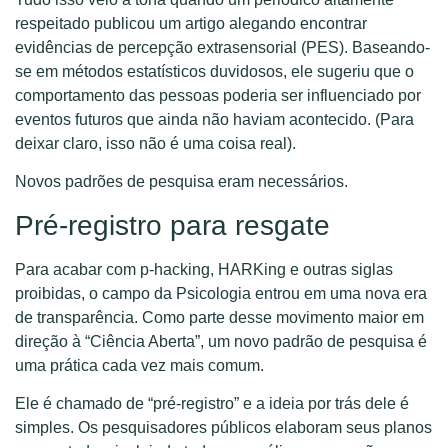
respeitado publicou um artigo alegando encontrar
evidências de percepção extrasensorial (PES). Baseando-
se em métodos estatísticos duvidosos, ele sugeriu que o
comportamento das pessoas poderia ser influenciado por
eventos futuros que ainda não haviam acontecido. (Para
deixar claro, isso não é uma coisa real).
Novos padrões de pesquisa eram necessários.
Pré-registro para resgate
Para acabar com p-hacking, HARKing e outras siglas
proibidas, o campo da Psicologia entrou em uma nova era
de transparência. Como parte desse movimento maior em
direção à “Ciência Aberta”, um novo padrão de pesquisa é
uma prática cada vez mais comum.
Ele é chamado de “pré-registro” e a ideia por trás dele é
simples. Os pesquisadores públicos elaboram seus planos