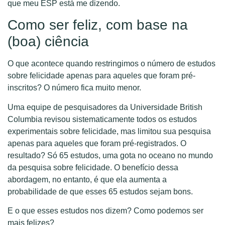
que meu ESP está me dizendo.
Como ser feliz, com base na
(boa) ciência
O que acontece quando restringimos o número de estudos
sobre felicidade apenas para aqueles que foram pré-
inscritos? O número fica muito menor.
Uma equipe de pesquisadores da Universidade British
Columbia revisou sistematicamente todos os estudos
experimentais sobre felicidade, mas limitou sua pesquisa
apenas para aqueles que foram pré-registrados. O
resultado? Só 65 estudos, uma gota no oceano no mundo
da pesquisa sobre felicidade. O benefício dessa
abordagem, no entanto, é que ela aumenta a
probabilidade de que esses 65 estudos sejam bons.
E o que esses estudos nos dizem? Como podemos ser
mais felizes?