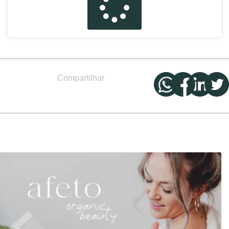
Compartilhar