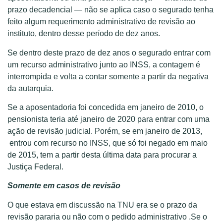
prazo decadencial — não se aplica caso o segurado tenha
feito algum requerimento administrativo de revisão ao
instituto, dentro desse período de dez anos.
Se dentro deste prazo de dez anos o segurado entrar com
um recurso administrativo junto ao INSS, a contagem é
interrompida e volta a contar somente a partir da negativa
da autarquia.
Se a aposentadoria foi concedida em janeiro de 2010, o
pensionista teria até janeiro de 2020 para entrar com uma
ação de revisão judicial. Porém, se em janeiro de 2013,
entrou com recurso no INSS, que só foi negado em maio
de 2015, tem a partir desta última data para procurar a
Justiça Federal.
Somente em casos de revisão
O que estava em discussão na TNU era se o prazo da
revisão pararia ou não com o pedido administrativo .Se o