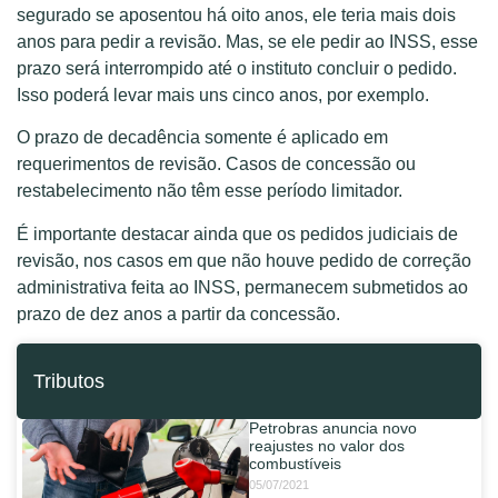
segurado se aposentou há oito anos, ele teria mais dois
anos para pedir a revisão. Mas, se ele pedir ao INSS, esse
prazo será interrompido até o instituto concluir o pedido.
Isso poderá levar mais uns cinco anos, por exemplo.
O prazo de decadência somente é aplicado em
requerimentos de revisão. Casos de concessão ou
restabelecimento não têm esse período limitador.
É importante destacar ainda que os pedidos judiciais de
revisão, nos casos em que não houve pedido de correção
administrativa feita ao INSS, permanecem submetidos ao
prazo de dez anos a partir da concessão.
Tributos
Petrobras anuncia novo
reajustes no valor dos
combustíveis
05/07/2021