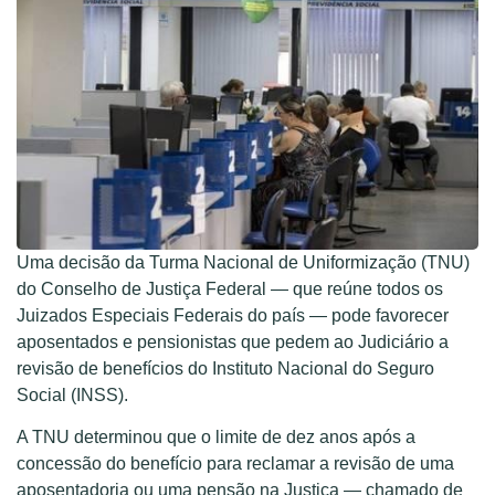
Uma decisão da Turma Nacional de Uniformização (TNU)
do Conselho de Justiça Federal — que reúne todos os
Juizados Especiais Federais do país — pode favorecer
aposentados e pensionistas que pedem ao Judiciário a
revisão de benefícios do Instituto Nacional do Seguro
Social (INSS).
A TNU determinou que o limite de dez anos após a
concessão do benefício para reclamar a revisão de uma
aposentadoria ou uma pensão na Justiça — chamado de