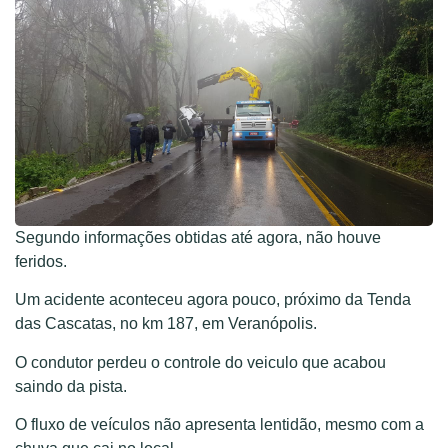
Segundo informações obtidas até agora, não houve
feridos.
Um acidente aconteceu agora pouco, próximo da Tenda
das Cascatas, no km 187, em Veranópolis.
O condutor perdeu o controle do veiculo que acabou
saindo da pista.
O fluxo de veículos não apresenta lentidão, mesmo com a