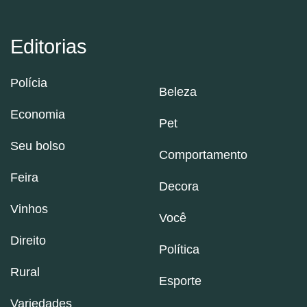
Editorias
Polícia
Beleza
Economia
Pet
Seu bolso
Comportamento
Feira
Decora
Vinhos
Você
Direito
Política
Rural
Esporte
Variedades