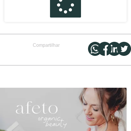
Compartilhar