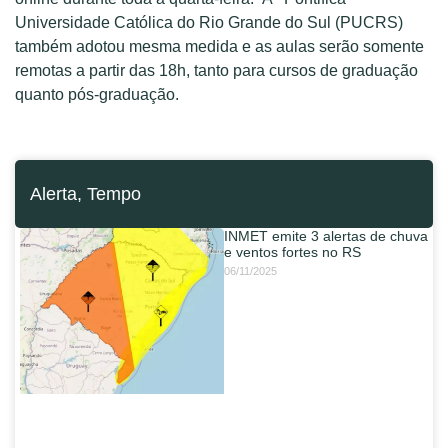
Universidade Católica do Rio Grande do Sul (PUCRS)
também adotou mesma medida e as aulas serão somente
remotas a partir das 18h, tanto para cursos de graduação
quanto pós-graduação.
Alerta
,
Tempo
INMET emite 3 alertas de chuva
e ventos fortes no RS
06/11/2025