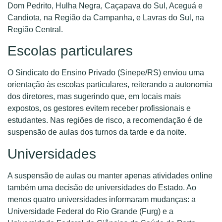
Dom Pedrito, Hulha Negra, Caçapava do Sul, Aceguá e
Candiota, na Região da Campanha, e Lavras do Sul, na
Região Central.
Escolas particulares
O Sindicato do Ensino Privado (Sinepe/RS) enviou uma
orientação às escolas particulares, reiterando a autonomia
dos diretores, mas sugerindo que, em locais mais
expostos, os gestores evitem receber profissionais e
estudantes. Nas regiões de risco, a recomendação é de
suspensão de aulas dos turnos da tarde e da noite.
Universidades
A suspensão de aulas ou manter apenas atividades online
também uma decisão de universidades do Estado. Ao
menos quatro universidades informaram mudanças: a
Universidade Federal do Rio Grande (Furg) e a