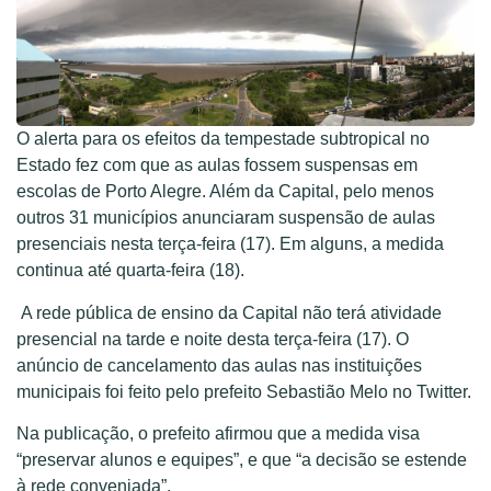
O alerta para os efeitos da tempestade subtropical no
Estado fez com que as aulas fossem suspensas em
escolas de Porto Alegre. Além da Capital, pelo menos
outros 31 municípios anunciaram suspensão de aulas
presenciais nesta terça-feira (17). Em alguns, a medida
continua até quarta-feira (18).
A rede pública de ensino da Capital não terá atividade
presencial na tarde e noite desta terça-feira (17). O
anúncio de cancelamento das aulas nas instituições
municipais foi feito pelo prefeito Sebastião Melo no Twitter.
Na publicação, o prefeito afirmou que a medida visa
“preservar alunos e equipes”, e que “a decisão se estende
à rede conveniada”.