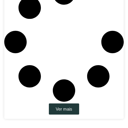
Ver mais