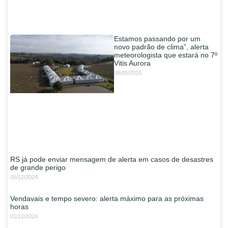
Estamos passando por um
novo padrão de clima”, alerta
meteorologista que estará no 7º
Vitis Aurora
08/05/2025
RS já pode enviar mensagem de alerta em casos de desastres
de grande perigo
05/12/2024
Vendavais e tempo severo: alerta máximo para as próximas
horas
01/12/2024