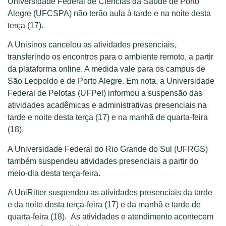
Universidade Federal de Ciências da Saúde de Porto
Alegre (UFCSPA) não terão aula à tarde e na noite desta
terça (17).
A Unisinos cancelou as atividades presenciais,
transferindo os encontros para o ambiente remoto, a partir
da plataforma online. A medida vale para os campus de
São Leopoldo e de Porto Alegre. Em nota, a Universidade
Federal de Pelotas (UFPel) informou a suspensão das
atividades acadêmicas e administrativas presenciais na
tarde e noite desta terça (17) e na manhã de quarta-feira
(18).
A Universidade Federal do Rio Grande do Sul (UFRGS)
também suspendeu atividades presenciais a partir do
meio-dia desta terça-feira.
A UniRitter suspendeu as atividades presenciais da tarde
e da noite desta terça-feira (17) e da manhã e tarde de
quarta-feira (18). As atividades e atendimento acontecem