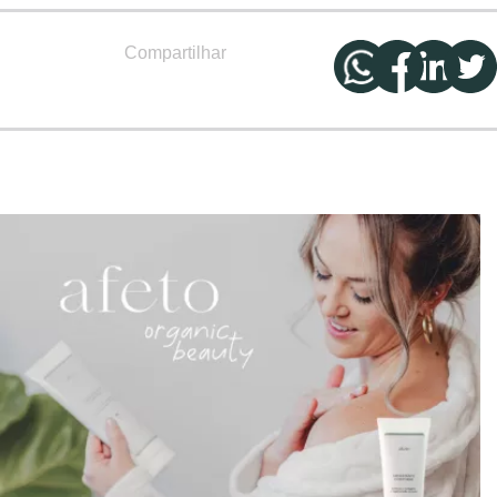
Compartilhar