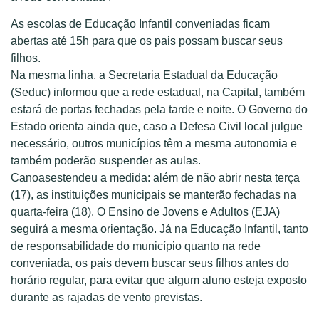
As escolas de Educação Infantil conveniadas ficam
abertas até 15h para que os pais possam buscar seus
filhos.
Na mesma linha, a Secretaria Estadual da Educação
(Seduc) informou que a rede estadual, na Capital, também
estará de portas fechadas pela tarde e noite. O Governo do
Estado orienta ainda que, caso a Defesa Civil local julgue
necessário, outros municípios têm a mesma autonomia e
também poderão suspender as aulas.
Canoasestendeu a medida: além de não abrir nesta terça
(17), as instituições municipais se manterão fechadas na
quarta-feira (18). O Ensino de Jovens e Adultos (EJA)
seguirá a mesma orientação. Já na Educação Infantil, tanto
de responsabilidade do município quanto na rede
conveniada, os pais devem buscar seus filhos antes do
horário regular, para evitar que algum aluno esteja exposto
durante as rajadas de vento previstas.