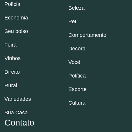
Polícia
Beleza
Economia
Pet
Seu bolso
Comportamento
Feira
Decora
Vinhos
Você
Direito
Política
Rural
Esporte
Variedades
Cultura
Sua Casa
Contato