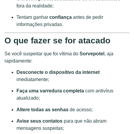
fora da realidade;
Tentam ganhar
confiança
antes de pedir
informações privadas.
O que fazer se for atacado
Se você suspeitar que foi vítima do
Sorvepotel
, aja
rapidamente:
Desconecte o dispositivo da internet
imediatamente;
Faça uma varredura completa
com antivírus
atualizado;
Altere todas as senhas
de acesso;
Avise seus contatos
para que não abram
mensagens suspeitas;