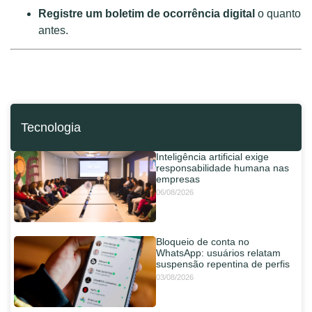
Registre um boletim de ocorrência digital
o quanto
antes.
Tecnologia
Inteligência artificial exige
responsabilidade humana nas
empresas
06/08/2026
Bloqueio de conta no
WhatsApp: usuários relatam
suspensão repentina de perfis
03/08/2026