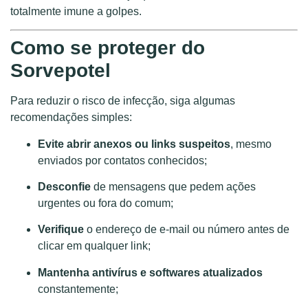
totalmente imune a golpes.
Como se proteger do
Sorvepotel
Para reduzir o risco de infecção, siga algumas
recomendações simples:
Evite abrir anexos ou links suspeitos
, mesmo
enviados por contatos conhecidos;
Desconfie
de mensagens que pedem ações
urgentes ou fora do comum;
Verifique
o endereço de e-mail ou número antes de
clicar em qualquer link;
Mantenha antivírus e softwares atualizados
constantemente;