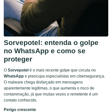
Sorvepotel: entenda o golpe
no WhatsApp e como se
proteger
O
Sorvepotel
é o mais recente golpe que circula no
WhatsApp
e preocupa especialistas em cibersegurança.
O malware chega disfarçado em mensagens
aparentemente legítimas, o que aumenta o risco de
contaminação, já que muitas vezes o remetente é um
contato conhecido.
Perigo crescente