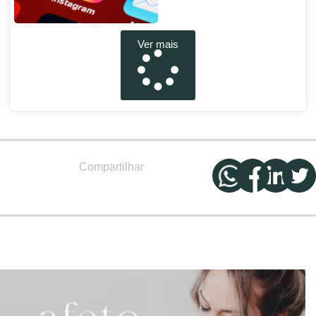
Ver mais
Compartilhar