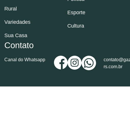
Rural
Esporte
Variedades
Cultura
Sua Casa
Contato
Canal do Whatsapp
contato@gaz
rs.com.br