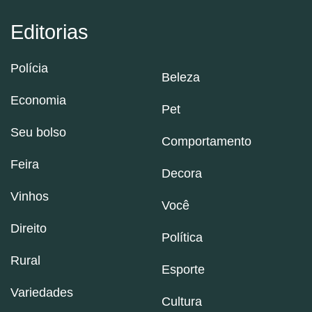
Editorias
Polícia
Beleza
Economia
Pet
Seu bolso
Comportamento
Feira
Decora
Vinhos
Você
Direito
Política
Rural
Esporte
Variedades
Cultura