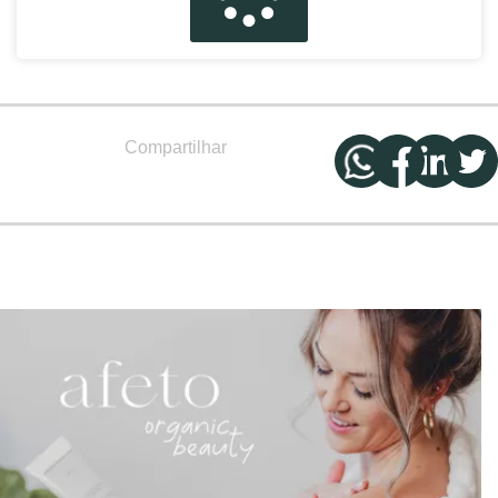
Compartilhar