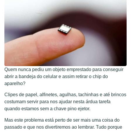
Quem nunca pediu um objeto emprestado para conseguir
abrir a bandeja do celular e assim retirar o chip do
aparelho?
Clipes de papel, alfinetes, agulhas, tachinhas e até brincos
costumam servir para nos ajudar nesta árdua tarefa
quando estamos sem a chave pino ejetor.
Mas este problema está perto de ser mais uma coisa do
passado e que nos divertiremos ao lembrar. Tudo porque