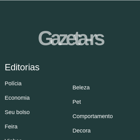
Gazeta-rs
Editorias
Polícia
Beleza
Economia
Pet
Seu bolso
Comportamento
Feira
Decora