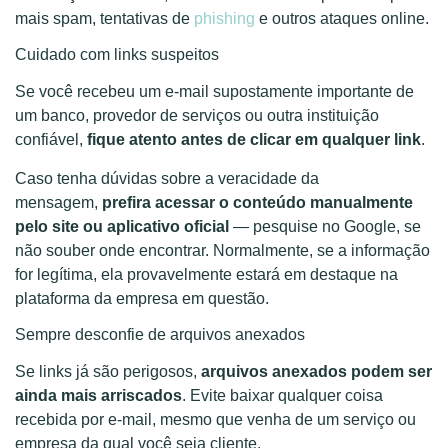
mais spam, tentativas de
phishing
e outros ataques online.
Cuidado com links suspeitos
Se você recebeu um e-mail supostamente importante de
um banco, provedor de serviços ou outra instituição
confiável,
fique atento antes de clicar em qualquer link
.
Caso tenha dúvidas sobre a veracidade da
mensagem,
prefira acessar o conteúdo manualmente
pelo site ou aplicativo oficial
— pesquise no Google, se
não souber onde encontrar. Normalmente, se a informação
for legítima, ela provavelmente estará em destaque na
plataforma da empresa em questão.
Sempre desconfie de arquivos anexados
Se links já são perigosos,
arquivos anexados podem ser
ainda mais arriscados
. Evite baixar qualquer coisa
recebida por e-mail, mesmo que venha de um serviço ou
empresa da qual você seja cliente.