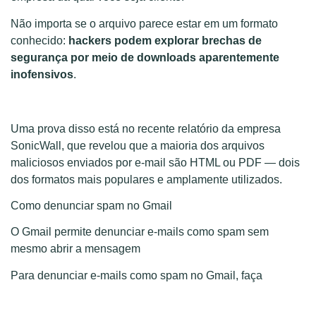
Não importa se o arquivo parece estar em um formato
conhecido:
hackers podem explorar brechas de
segurança por meio de downloads aparentemente
inofensivos
.
Uma prova disso está no recente relatório da empresa
SonicWall, que revelou que a maioria dos arquivos
maliciosos enviados por e-mail são HTML ou PDF — dois
dos formatos mais populares e amplamente utilizados.
Como denunciar spam no Gmail
O Gmail permite denunciar e-mails como spam sem
mesmo abrir a mensagem
Para denunciar e-mails como spam no Gmail, faça