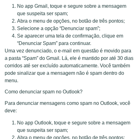
No app Gmail, toque e segure sobre a mensagem
que suspeita ser spam;
Abra o menu de opções, no botão de três pontos;
Selecione a opção “Denunciar spam”;
Se aparecer uma tela de confirmação, clique em
“Denunciar Spam” para continuar.
Uma vez denunciado, o e-mail em questão é movido para
a pasta “Spam” do Gmail. Lá, ele é mantido por até 30 dias
corridos até ser excluído automaticamente. Você também
pode sinalizar que a mensagem não é spam dentro do
menu.
Como denunciar spam no Outlook?
Para denunciar mensagens como spam no Outlook, você
deve:
No app Outlook, toque e segure sobre a mensagem
que suspeita ser spam;
Abra o menu de opções, no botão de três pontos;