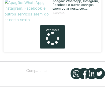
Apagão: WhatsApp, Instagram,
Facebook e outros serviços
saem do ar nesta sexta
12/06/2026
Ver mais
Compartilhar