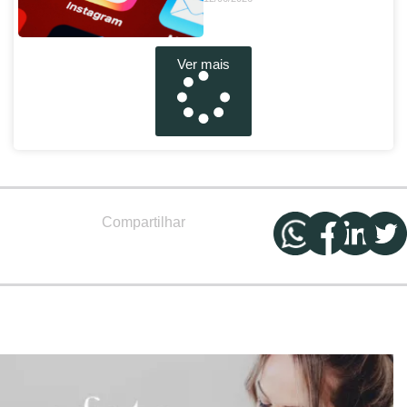
Ver mais
Compartilhar