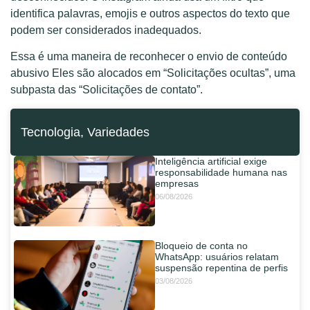
identifica palavras, emojis e outros aspectos do texto que
podem ser considerados inadequados.
Essa é uma maneira de reconhecer o envio de conteúdo
abusivo Eles são alocados em “Solicitações ocultas”, uma
subpasta das “Solicitações de contato”.
Tecnologia
,
Variedades
Inteligência artificial exige
responsabilidade humana nas
empresas
06/08/2026
Bloqueio de conta no
WhatsApp: usuários relatam
suspensão repentina de perfis
03/08/2026