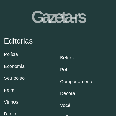
Gazeta-rs
Editorias
Polícia
Beleza
Economia
Pet
Seu bolso
Comportamento
Feira
Decora
Vinhos
Você
Direito