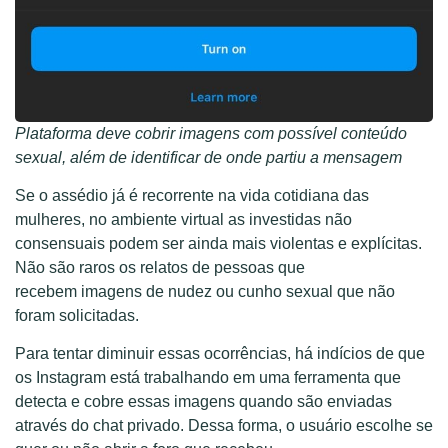
Plataforma deve cobrir imagens com possível conteúdo
sexual, além de identificar de onde partiu a mensagem
Se o assédio já é recorrente na vida cotidiana das
mulheres, no ambiente virtual as investidas não
consensuais podem ser ainda mais violentas e explícitas.
Não são raros os relatos de pessoas que
recebem imagens de nudez ou cunho sexual que não
foram solicitadas.
Para tentar diminuir essas ocorrências, há indícios de que
os Instagram está trabalhando em uma ferramenta que
detecta e cobre essas imagens quando são enviadas
através do chat privado. Dessa forma, o usuário escolhe se