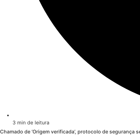
3 min de leitura
Chamado de ‘Origem verificada’, protocolo de segurança s