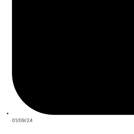
01/09/24