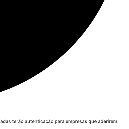
madas terão autenticação para empresas que aderirem