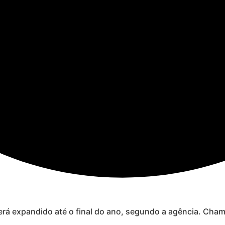
erá expandido até o final do ano, segundo a agência. Cha