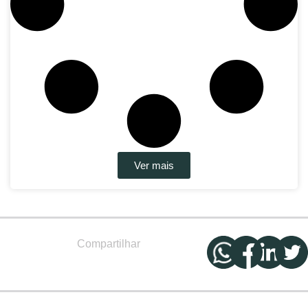
Ver mais
Compartilhar