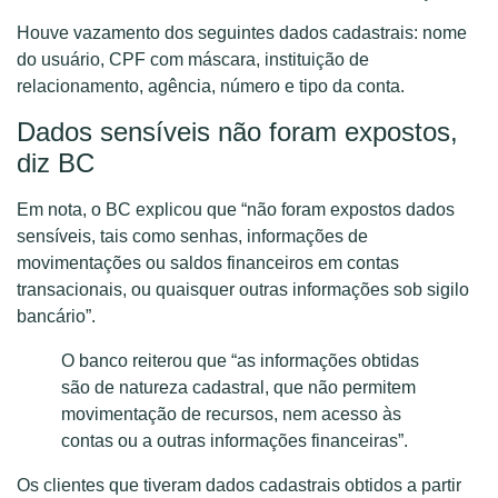
Houve vazamento dos seguintes dados cadastrais: nome
do usuário, CPF com máscara, instituição de
relacionamento, agência, número e tipo da conta.
Dados sensíveis não foram expostos,
diz BC
Em nota, o BC explicou que “não foram expostos dados
sensíveis, tais como senhas, informações de
movimentações ou saldos financeiros em contas
transacionais, ou quaisquer outras informações sob sigilo
bancário”.
O banco reiterou que “as informações obtidas
são de natureza cadastral, que não permitem
movimentação de recursos, nem acesso às
contas ou a outras informações financeiras”.
Os clientes que tiveram dados cadastrais obtidos a partir