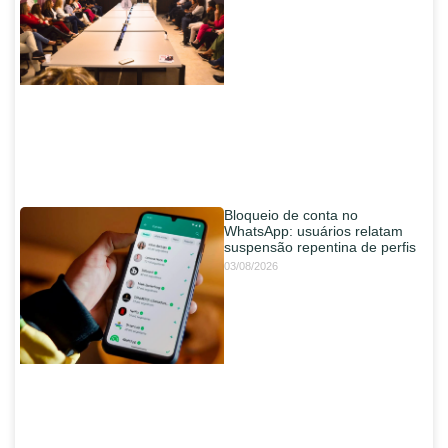
Bloqueio de conta no
WhatsApp: usuários relatam
suspensão repentina de perfis
03/08/2026