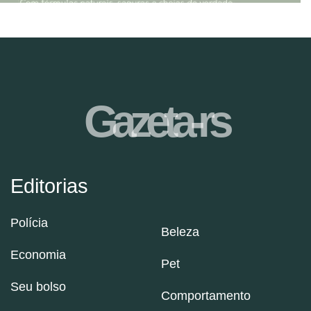
Gazeta-rs
Editorias
Polícia
Beleza
Economia
Pet
Seu bolso
Comportamento