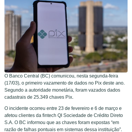
O Banco Central (BC) comunicou, nesta segunda-feira
(17/03), o primeiro vazamento de dados no Pix deste ano.
Segundo a autoridade monetária, foram vazados dados
cadastrais de 25.349 chaves Pix.
O incidente ocorreu entre 23 de fevereiro e 6 de março e
afetou clientes da fintech QI Sociedade de Crédito Direto
S.A. O BC informou que as chaves foram expostas “em
razão de falhas pontuais em sistemas dessa instituição”.