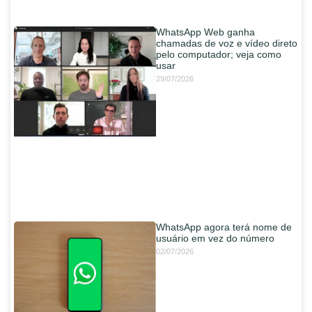
WhatsApp Web ganha
chamadas de voz e vídeo direto
pelo computador; veja como
usar
29/07/2026
WhatsApp agora terá nome de
usuário em vez do número
02/07/2026