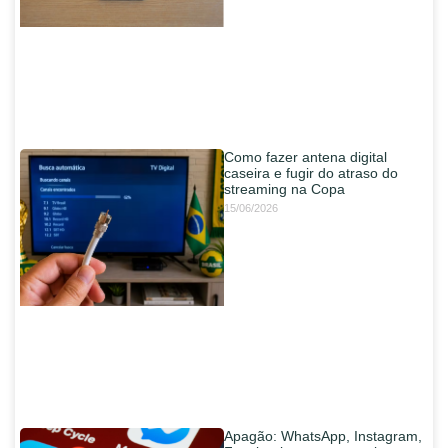
Como fazer antena digital
caseira e fugir do atraso do
streaming na Copa
15/06/2026
Apagão: WhatsApp, Instagram,