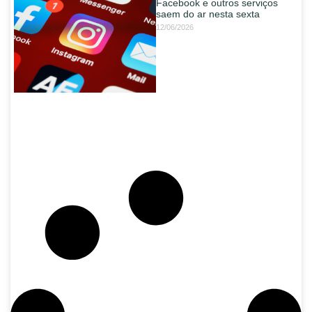
Facebook e outros serviços
saem do ar nesta sexta
12/06/2026