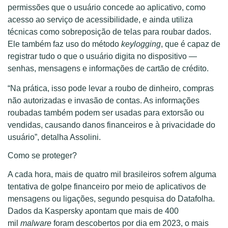
permissões que o usuário concede ao aplicativo, como
acesso ao serviço de acessibilidade, e ainda utiliza
técnicas como sobreposição de telas para roubar dados.
Ele também faz uso do método
keylogging
, que é capaz de
registrar tudo o que o usuário digita no dispositivo —
senhas, mensagens e informações de cartão de crédito.
“Na prática, isso pode levar a roubo de dinheiro, compras
não autorizadas e invasão de contas. As informações
roubadas também podem ser usadas para extorsão ou
vendidas, causando danos financeiros e à privacidade do
usuário”, detalha Assolini.
Como se proteger?
A cada hora, mais de quatro mil brasileiros sofrem alguma
tentativa de golpe financeiro por meio de aplicativos de
mensagens ou ligações, segundo pesquisa do Datafolha.
Dados da Kaspersky apontam que mais de 400
mil
malware
foram descobertos por dia em 2023, o mais