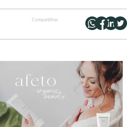
Compartilhar