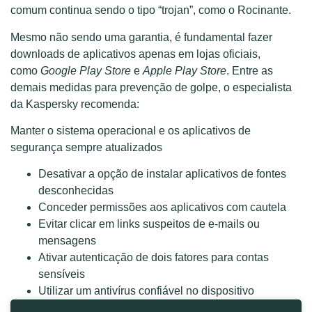
comum continua sendo o tipo “trojan”, como o Rocinante.
Mesmo não sendo uma garantia, é fundamental fazer
downloads de aplicativos apenas em lojas oficiais,
como
Google Play Store
e
Apple Play Store
. Entre as
demais medidas para prevenção de golpe, o especialista
da Kaspersky recomenda:
Manter o sistema operacional e os aplicativos de
segurança sempre atualizados
Desativar a opção de instalar aplicativos de fontes
desconhecidas
Conceder permissões aos aplicativos com cautela
Evitar clicar em links suspeitos de e-mails ou
mensagens
Ativar autenticação de dois fatores para contas
sensíveis
Utilizar um antivírus confiável no dispositivo