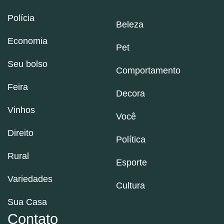
Polícia
Beleza
Economia
Pet
Seu bolso
Comportamento
Feira
Decora
Vinhos
Você
Direito
Política
Rural
Esporte
Variedades
Cultura
Sua Casa
Contato