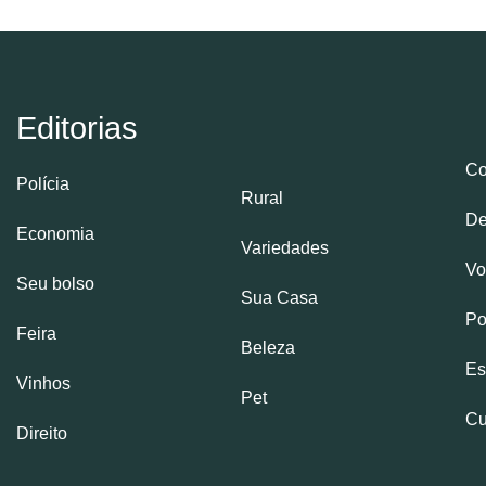
Editorias
Co
Polícia
Rural
De
Economia
Variedades
Vo
Seu bolso
Sua Casa
Po
Feira
Beleza
Es
Vinhos
Pet
Cu
Direito