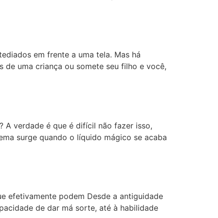
tediados em frente a uma tela. Mas há
s de uma criança ou somete seu filho e você,
 verdade é que é difícil não fazer isso,
blema surge quando o líquido mágico se acaba
que efetivamente podem Desde a antiguidade
pacidade de dar má sorte, até à habilidade