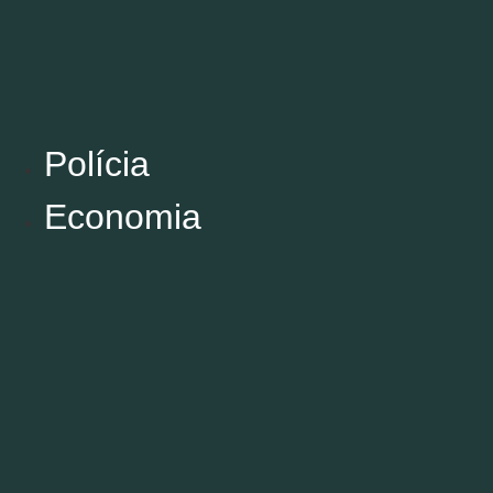
Polícia
Economia
Polícia
Economia