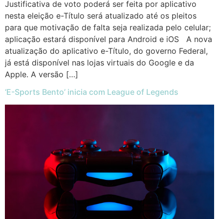
Justificativa de voto poderá ser feita por aplicativo
nesta eleição e-Título será atualizado até os pleitos
para que motivação de falta seja realizada pelo celular;
aplicação estará disponível para Android e iOS A nova
atualização do aplicativo e-Título, do governo Federal,
já está disponível nas lojas virtuais do Google e da
Apple. A versão […]
‘E-Sports Bento’ inicia com League of Legends