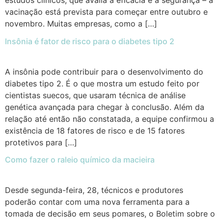
estudos clínicos, que avalia a eficácia e a segurança – a
vacinação está prevista para começar entre outubro e
novembro. Muitas empresas, como a […]
Insônia é fator de risco para o diabetes tipo 2
A insônia pode contribuir para o desenvolvimento do
diabetes tipo 2. É o que mostra um estudo feito por
cientistas suecos, que usaram técnica de análise
genética avançada para chegar à conclusão. Além da
relação até então não constatada, a equipe confirmou a
existência de 18 fatores de risco e de 15 fatores
protetivos para […]
Como fazer o raleio químico da macieira
Desde segunda-feira, 28, técnicos e produtores
poderão contar com uma nova ferramenta para a
tomada de decisão em seus pomares, o Boletim sobre o