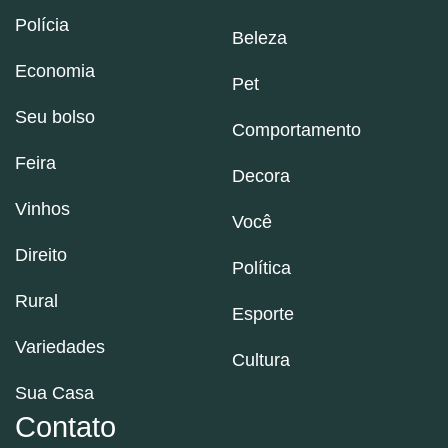
Polícia
Beleza
Economia
Pet
Seu bolso
Comportamento
Feira
Decora
Vinhos
Você
Direito
Política
Rural
Esporte
Variedades
Cultura
Sua Casa
Contato