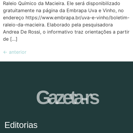
Raleio Químico da Macieira. Ele será disponibilizado
gratuitamente na página da Embrapa Uva e Vinho, no
endereço https://www.embrapa.br/uva-e-vinho/boletim-
raleio-da-macieira. Elaborado pela pesquisadora
Andrea De Rossi, o informativo traz orientações a partir
de […]
←
anterior
Gazeta-rs
Editorias