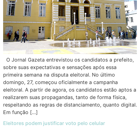
O Jornal Gazeta entrevistou os candidatos a prefeito,
sobre suas expectativas e sensações após essa
primeira semana na disputa eleitoral. No último
domingo, 27, começou oficialmente a campanha
eleitoral. A partir de agora, os candidatos estão aptos a
realizarem suas propagandas, tanto de forma física,
respeitando as regras de distanciamento, quanto digital.
Em função […]
Eleitores podem justificar voto pelo celular