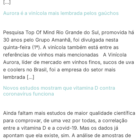
[…]
Aurora é a vinícola mais lembrada pelos gaúchos
Pesquisa Top Of Mind Rio Grande do Sul, promovida há
30 anos pelo Grupo Amanhã, foi divulgada nesta
quinta-feira (1º). A vinícola também está entre as
referências de vinhos mais mencionadas A Vinícola
Aurora, líder de mercado em vinhos finos, sucos de uva
e coolers no Brasil, foi a empresa do setor mais
lembrada […]
Novos estudos mostram que vitamina D contra
coronavírus funciona
Ainda faltam mais estudos de maior qualidade científica
para comprovar, de uma vez por todas, a correlação
entre a vitamina D e a covid-19. Mas os dados já
apontam que ela existe, sim. A análise de amostras de