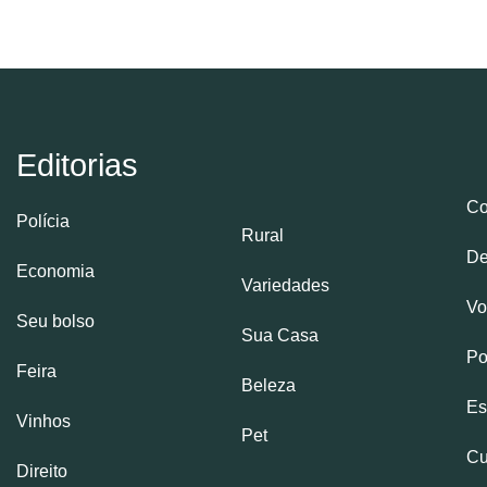
Editorias
Co
Polícia
Rural
De
Economia
Variedades
Vo
Seu bolso
Sua Casa
Po
Feira
Beleza
Es
Vinhos
Pet
Cu
Direito