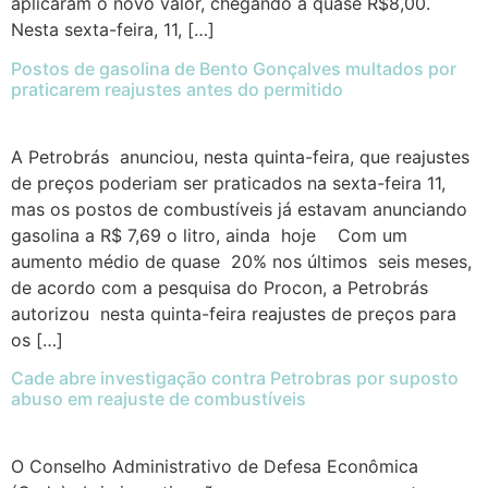
aplicaram o novo valor, chegando a quase R$8,00.
Nesta sexta-feira, 11, […]
Postos de gasolina de Bento Gonçalves multados por
praticarem reajustes antes do permitido
A Petrobrás anunciou, nesta quinta-feira, que reajustes
de preços poderiam ser praticados na sexta-feira 11,
mas os postos de combustíveis já estavam anunciando
gasolina a R$ 7,69 o litro, ainda hoje Com um
aumento médio de quase 20% nos últimos seis meses,
de acordo com a pesquisa do Procon, a Petrobrás
autorizou nesta quinta-feira reajustes de preços para
os […]
Cade abre investigação contra Petrobras por suposto
abuso em reajuste de combustíveis
O Conselho Administrativo de Defesa Econômica