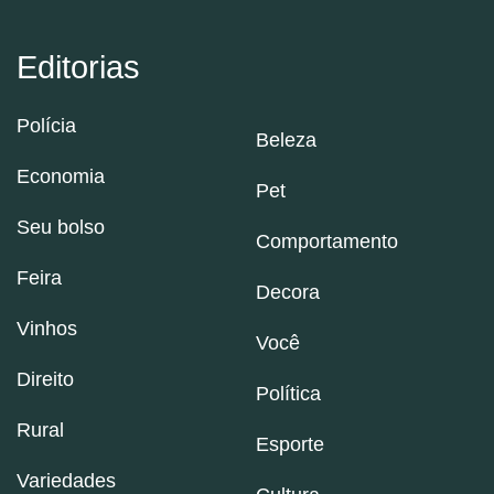
Editorias
Polícia
Beleza
Economia
Pet
Seu bolso
Comportamento
Feira
Decora
Vinhos
Você
Direito
Política
Rural
Esporte
Variedades