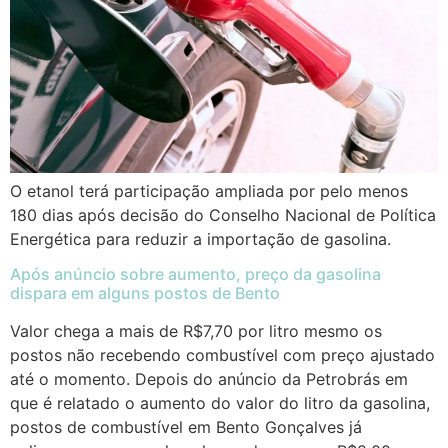
O etanol terá participação ampliada por pelo menos
180 dias após decisão do Conselho Nacional de Política
Energética para reduzir a importação de gasolina.
Após anúncio sobre aumento, preço da gasolina
dispara em alguns postos de Bento
Valor chega a mais de R$7,70 por litro mesmo os
postos não recebendo combustível com preço ajustado
até o momento. Depois do anúncio da Petrobrás em
que é relatado o aumento do valor do litro da gasolina,
postos de combustível em Bento Gonçalves já