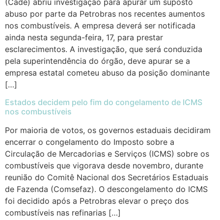
(Cade) abriu investigação para apurar um suposto
abuso por parte da Petrobras nos recentes aumentos
nos combustíveis. A empresa deverá ser notificada
ainda nesta segunda-feira, 17, para prestar
esclarecimentos. A investigação, que será conduzida
pela superintendência do órgão, deve apurar se a
empresa estatal cometeu abuso da posição dominante
[…]
Estados decidem pelo fim do congelamento de ICMS
nos combustíveis
Por maioria de votos, os governos estaduais decidiram
encerrar o congelamento do Imposto sobre a
Circulação de Mercadorias e Serviços (ICMS) sobre os
combustíveis que vigorava desde novembro, durante
reunião do Comitê Nacional dos Secretários Estaduais
de Fazenda (Comsefaz). O descongelamento do ICMS
foi decidido após a Petrobras elevar o preço dos
combustíveis nas refinarias […]