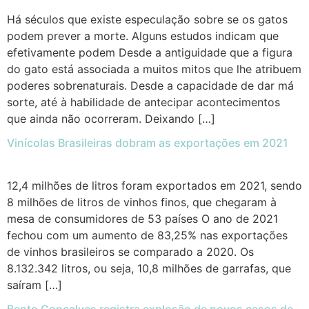
Há séculos que existe especulação sobre se os gatos
podem prever a morte. Alguns estudos indicam que
efetivamente podem Desde a antiguidade que a figura
do gato está associada a muitos mitos que lhe atribuem
poderes sobrenaturais. Desde a capacidade de dar má
sorte, até à habilidade de antecipar acontecimentos
que ainda não ocorreram. Deixando […]
Vinícolas Brasileiras dobram as exportações em 2021
12,4 milhões de litros foram exportados em 2021, sendo
8 milhões de litros de vinhos finos, que chegaram à
mesa de consumidores de 53 países O ano de 2021
fechou com um aumento de 83,25% nas exportações
de vinhos brasileiros se comparado a 2020. Os
8.132.342 litros, ou seja, 10,8 milhões de garrafas, que
saíram […]