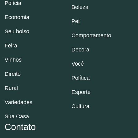
Polícia
Beleza
Economia
Pet
Seu bolso
Comportamento
Feira
Decora
Vinhos
Você
Direito
Política
Rural
Esporte
Variedades
Cultura
Sua Casa
Contato