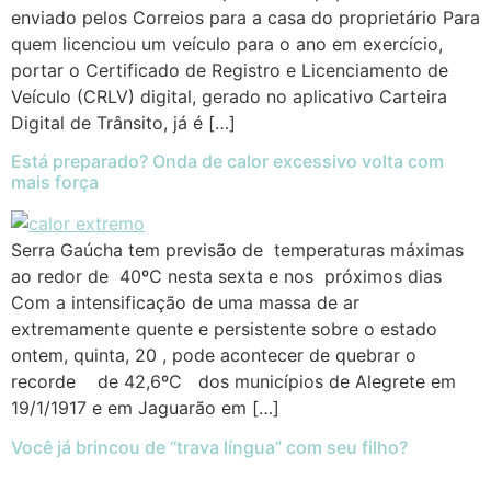
enviado pelos Correios para a casa do proprietário Para
quem licenciou um veículo para o ano em exercício,
portar o Certificado de Registro e Licenciamento de
Veículo (CRLV) digital, gerado no aplicativo Carteira
Digital de Trânsito, já é […]
Está preparado? Onda de calor excessivo volta com
mais força
Serra Gaúcha tem previsão de temperaturas máximas
ao redor de 40ºC nesta sexta e nos próximos dias
Com a intensificação de uma massa de ar
extremamente quente e persistente sobre o estado
ontem, quinta, 20 , pode acontecer de quebrar o
recorde de 42,6ºC dos municípios de Alegrete em
19/1/1917 e em Jaguarão em […]
Você já brincou de “trava língua” com seu filho?