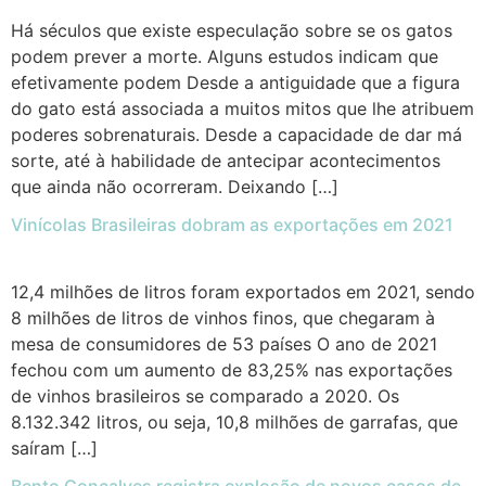
Há séculos que existe especulação sobre se os gatos
podem prever a morte. Alguns estudos indicam que
efetivamente podem Desde a antiguidade que a figura
do gato está associada a muitos mitos que lhe atribuem
poderes sobrenaturais. Desde a capacidade de dar má
sorte, até à habilidade de antecipar acontecimentos
que ainda não ocorreram. Deixando […]
Vinícolas Brasileiras dobram as exportações em 2021
12,4 milhões de litros foram exportados em 2021, sendo
8 milhões de litros de vinhos finos, que chegaram à
mesa de consumidores de 53 países O ano de 2021
fechou com um aumento de 83,25% nas exportações
de vinhos brasileiros se comparado a 2020. Os
8.132.342 litros, ou seja, 10,8 milhões de garrafas, que
saíram […]