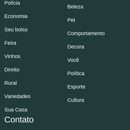
Polícia
Beleza
Economia
Pet
Seu bolso
Comportamento
Feira
Decora
Vinhos
Você
Direito
Política
Rural
Esporte
Variedades
Cultura
Sua Casa
Contato