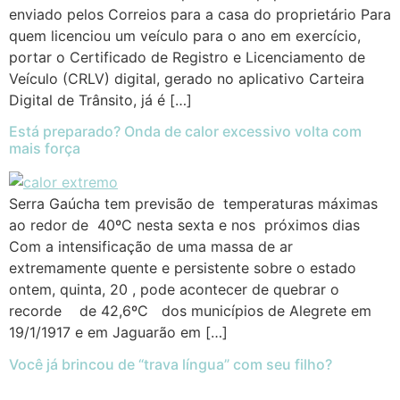
enviado pelos Correios para a casa do proprietário Para
quem licenciou um veículo para o ano em exercício,
portar o Certificado de Registro e Licenciamento de
Veículo (CRLV) digital, gerado no aplicativo Carteira
Digital de Trânsito, já é […]
Está preparado? Onda de calor excessivo volta com
mais força
Serra Gaúcha tem previsão de temperaturas máximas
ao redor de 40ºC nesta sexta e nos próximos dias
Com a intensificação de uma massa de ar
extremamente quente e persistente sobre o estado
ontem, quinta, 20 , pode acontecer de quebrar o
recorde de 42,6ºC dos municípios de Alegrete em
19/1/1917 e em Jaguarão em […]
Você já brincou de “trava língua” com seu filho?