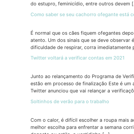
do estupro, feminicídio, entre outros devem 
Como saber se seu cachorro ofegante está 
É normal que os cães fiquem ofegantes depo
atento. Um dos sinais que se deve observar é
dificuldade de respirar, corra imediatamente 
Twitter voltará a verificar contas em 2021
Junto ao relançamento do Programa de Verif
estão em processo de finalização Este é um a
Twitter anunciou que vai relançar a verificaç
Soltinhos de verão para o trabalho
Com o calor, é difícil escolher a roupa mais 
melhor escolha para enfrentar a semana corri