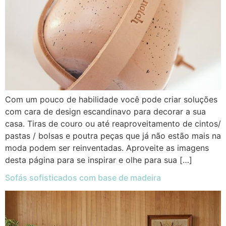
Com um pouco de habilidade você pode criar soluções
com cara de design escandinavo para decorar a sua
casa. Tiras de couro ou até reaproveitamento de cintos/
pastas / bolsas e poutra peças que já não estão mais na
moda podem ser reinventadas. Aproveite as imagens
desta página para se inspirar e olhe para sua […]
Sofás sofisticados com base de madeira