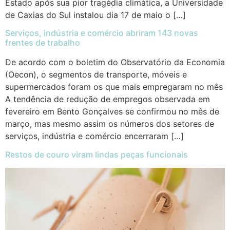
Estado após sua pior tragédia climática, a Universidade
de Caxias do Sul instalou dia 17 de maio o […]
Serviços, indústria e comércio abriram 143 novas
frentes de trabalho
De acordo com o boletim do Observatório da Economia
(Oecon), o segmentos de transporte, móveis e
supermercados foram os que mais empregaram no mês
A tendência de redução de empregos observada em
fevereiro em Bento Gonçalves se confirmou no mês de
março, mas mesmo assim os números dos setores de
serviços, indústria e comércio encerraram […]
Restos de couro viram lindas peças funcionais