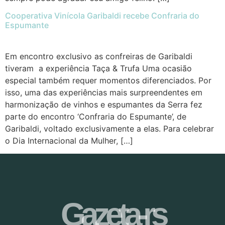
Cooperativa Vinícola Garibaldi recebe Confraria do
Espumante
Em encontro exclusivo as confreiras de Garibaldi
tiveram a experiência Taça & Trufa Uma ocasião
especial também requer momentos diferenciados. Por
isso, uma das experiências mais surpreendentes em
harmonização de vinhos e espumantes da Serra fez
parte do encontro ‘Confraria do Espumante’, de
Garibaldi, voltado exclusivamente a elas. Para celebrar
o Dia Internacional da Mulher, […]
Gazeta-rs