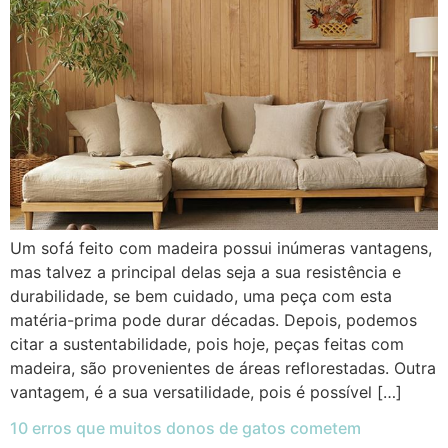
Um sofá feito com madeira possui inúmeras vantagens,
mas talvez a principal delas seja a sua resistência e
durabilidade, se bem cuidado, uma peça com esta
matéria-prima pode durar décadas. Depois, podemos
citar a sustentabilidade, pois hoje, peças feitas com
madeira, são provenientes de áreas reflorestadas. Outra
vantagem, é a sua versatilidade, pois é possível […]
10 erros que muitos donos de gatos cometem