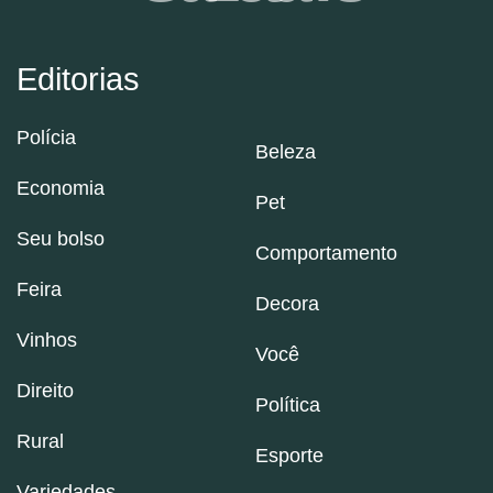
Editorias
Polícia
Beleza
Economia
Pet
Seu bolso
Comportamento
Feira
Decora
Vinhos
Você
Direito
Política
Rural
Esporte
Variedades