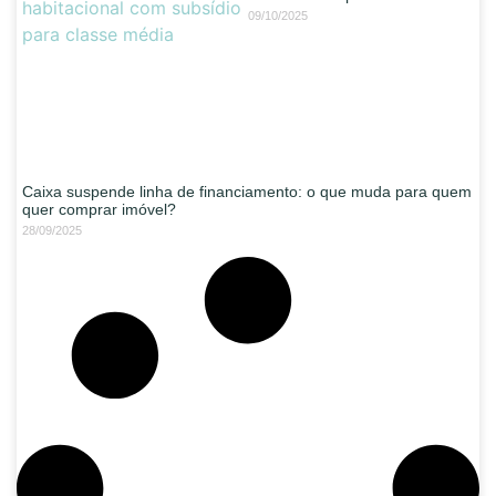
09/10/2025
Caixa suspende linha de financiamento: o que muda para quem
quer comprar imóvel?
28/09/2025