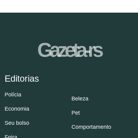
Gazeta-rs
Editorias
Polícia
Beleza
Economia
Pet
Seu bolso
Comportamento
Feira