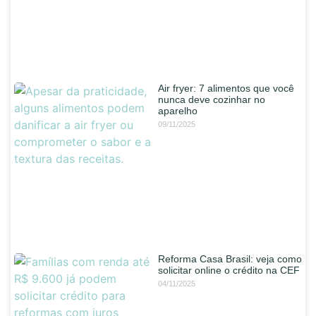
Air fryer: 7 alimentos que você
nunca deve cozinhar no
aparelho
09/11/2025
Reforma Casa Brasil: veja como
solicitar online o crédito na CEF
04/11/2025