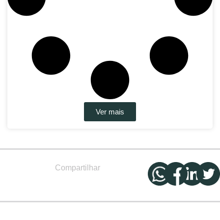
Ver mais
Compartilhar