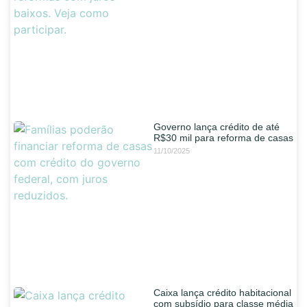
Governo lança crédito de até
R$30 mil para reforma de casas
11/10/2025
Caixa lança crédito habitacional
com subsídio para classe média