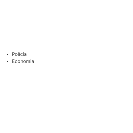
Polícia
Economia