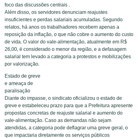
foco das discussões centrais .
Além disso, os servidores denunciam reajustes
insuficientes e perdas salariais acumuladas. Segundo
relatos, há anos os trabalhadores recebem apenas a
reposição da inflação, o que não cobre o aumento do custo
de vida. O valor do vale-alimentação, atualmente em R$
26,00, é considerado o menor da região, e a defasagem
salarial tem levado a categoria a protestos e mobilizações
por valorização.
Estado de greve
e ameaça de
paralisação
Diante do impasse, o sindicato oficializou o estado de
greve e estabeleceu prazo para que a Prefeitura apresente
propostas concretas de reajuste salarial e aumento do
vale-alimentação. Caso as demandas não sejam
atendidas, a categoria pode deflagrar uma greve geral, o
que impactaria diretamente os serviços públicos