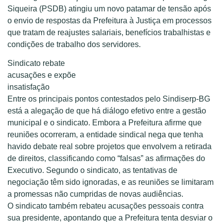
Siqueira (PSDB) atingiu um novo patamar de tensão após
o envio de respostas da Prefeitura à Justiça em processos
que tratam de reajustes salariais, benefícios trabalhistas e
condições de trabalho dos servidores.
Sindicato rebate
acusações e expõe
insatisfação
Entre os principais pontos contestados pelo Sindiserp-BG
está a alegação de que há diálogo efetivo entre a gestão
municipal e o sindicato. Embora a Prefeitura afirme que
reuniões ocorreram, a entidade sindical nega que tenha
havido debate real sobre projetos que envolvem a retirada
de direitos, classificando como “falsas” as afirmações do
Executivo. Segundo o sindicato, as tentativas de
negociação têm sido ignoradas, e as reuniões se limitaram
a promessas não cumpridas de novas audiências.
O sindicato também rebateu acusações pessoais contra
sua presidente, apontando que a Prefeitura tenta desviar o