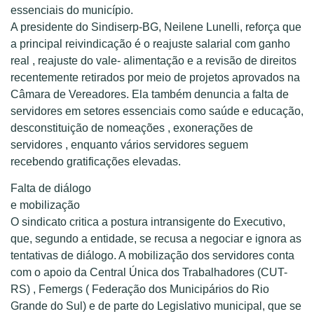
essenciais do município.
A presidente do Sindiserp-BG, Neilene Lunelli, reforça que
a principal reivindicação é o reajuste salarial com ganho
real , reajuste do vale- alimentação e a revisão de direitos
recentemente retirados por meio de projetos aprovados na
Câmara de Vereadores. Ela também denuncia a falta de
servidores em setores essenciais como saúde e educação,
desconstituição de nomeações , exonerações de
servidores , enquanto vários servidores seguem
recebendo gratificações elevadas.
Falta de diálogo
e mobilização
O sindicato critica a postura intransigente do Executivo,
que, segundo a entidade, se recusa a negociar e ignora as
tentativas de diálogo. A mobilização dos servidores conta
com o apoio da Central Única dos Trabalhadores (CUT-
RS) , Femergs ( Federação dos Municipários do Rio
Grande do Sul) e de parte do Legislativo municipal, que se