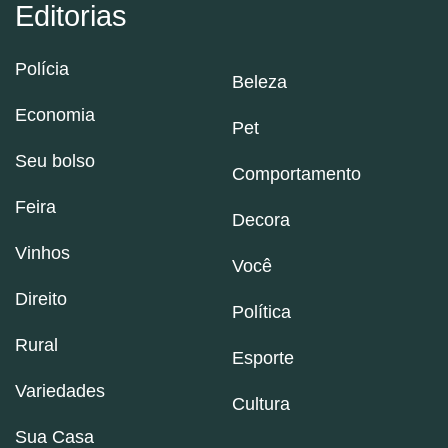
Editorias
Polícia
Beleza
Economia
Pet
Seu bolso
Comportamento
Feira
Decora
Vinhos
Você
Direito
Política
Rural
Esporte
Variedades
Cultura
Sua Casa