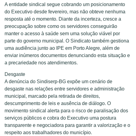
A entidade sindical segue cobrando um posicionamento
do Executivo desde fevereiro, mas não obteve nenhuma
resposta até o momento. Diante da incerteza, cresce a
preocupação sobre como os servidores conseguirão
manter o acesso à saúde sem uma solução viável por
parte do governo municipal. O Sindicato também gestiona
uma audiência junto ao IPE em Porto Alegre, além de
enviar inúmeros documentos denunciando esta situação e
a precariedade nos atendimentos.
Desgaste
A denúncia do Sindiserp-BG expõe um cenário de
desgaste nas relações entre servidores e administração
municipal, marcado pela retirada de direitos,
descumprimento de leis e ausência de diálogo. O
movimento sindical alerta para o risco de paralisação dos
serviços públicos e cobra do Executivo uma postura
transparente e negociadora para garantir a valorização e o
respeito aos trabalhadores do município.