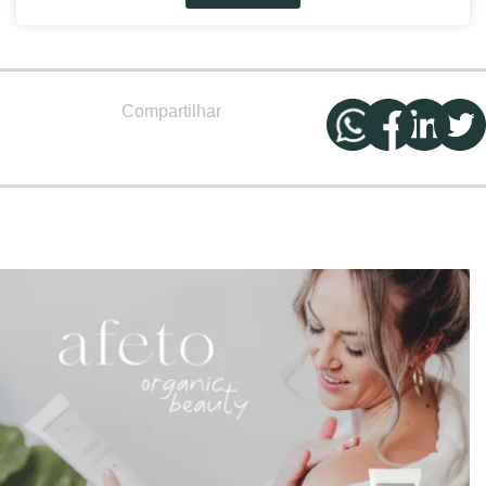
Compartilhar