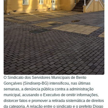
O Sindicato dos Servidores Municipais de Bento
Gonçalves (Sindiserp-BG) intensificou, nas últimas
semanas, a denúncia pública contra a administração
municipal, acusando o Executivo de omitir informações,
distorcer fatos e promover a retirada sistemática de direitos
da categoria. A relação entre o sindicato e o prefeito Diogo