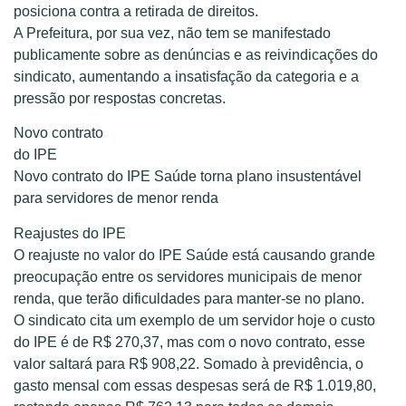
posiciona contra a retirada de direitos.
A Prefeitura, por sua vez, não tem se manifestado
publicamente sobre as denúncias e as reivindicações do
sindicato, aumentando a insatisfação da categoria e a
pressão por respostas concretas.
Novo contrato
do IPE
Novo contrato do IPE Saúde torna plano insustentável
para servidores de menor renda
Reajustes do IPE
O reajuste no valor do IPE Saúde está causando grande
preocupação entre os servidores municipais de menor
renda, que terão dificuldades para manter-se no plano.
O sindicato cita um exemplo de um servidor hoje o custo
do IPE é de R$ 270,37, mas com o novo contrato, esse
valor saltará para R$ 908,22. Somado à previdência, o
gasto mensal com essas despesas será de R$ 1.019,80,