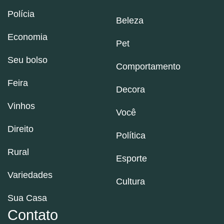
Polícia
Beleza
Economia
Pet
Seu bolso
Comportamento
Feira
Decora
Vinhos
Você
Direito
Política
Rural
Esporte
Variedades
Cultura
Sua Casa
Contato